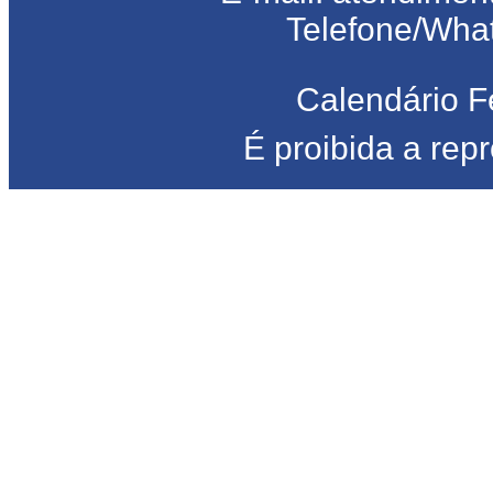
Telefone/Wha
Calendário F
É proibida a rep