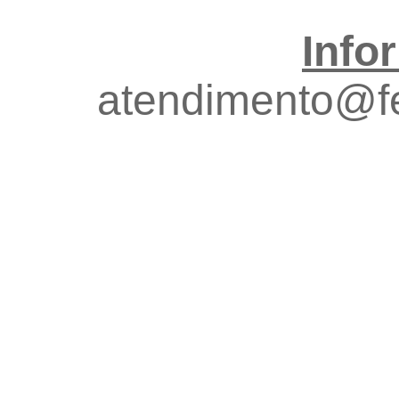
Info
atendimento@fe