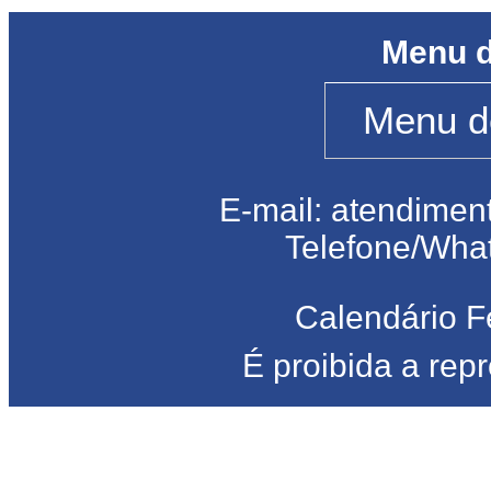
Menu d
E-mail: atendimen
Telefone/Wha
Calendário F
É proibida a rep