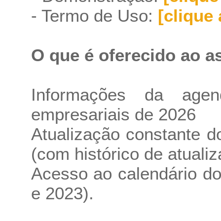
- Termo de Uso:
[clique 
O que é oferecido ao a
Informações da age
empresariais de 2026
Atualização constante 
(com histórico de atuali
Acesso ao calendário do
e 2023).