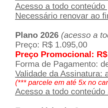
Acesso a todo conteúdo 
Necessário renovar ao f
Plano 2026
(acesso a to
Preço: R$ 1.095,00
Preço Promocional: R$
Forma de Pagamento: dep
Validade da Assinatura: 
(*** parcele em até 5x no ca
Acesso a todo conteúdo a