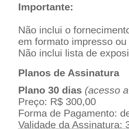
Importante:
Não inclui o forneciment
em formato impresso ou p
Não inclui lista de expos
Planos de Assinatura
Plano 30 dias
(acesso a
Preço: R$ 300,00
Forma de Pagamento: dep
Validade da Assinatura: 