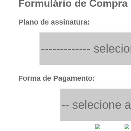
Formulário de Compra
Plano de assinatura:
Forma de Pagamento: