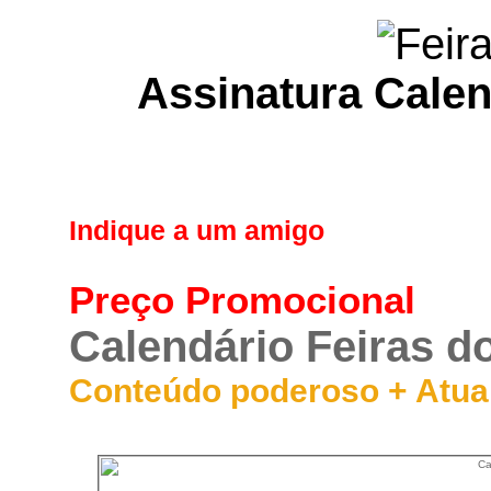
Assinatura Calen
Indique a um amigo
Preço Promocional
Calendário Feiras do
Conteúdo poderoso + Atua