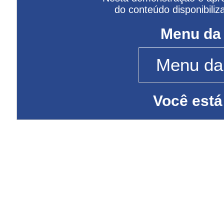
do conteúdo disponibiliz
Menu da
Você está