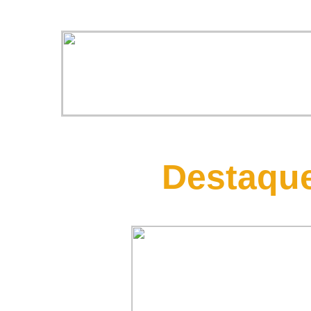
Destaque