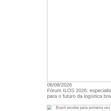
06/08/2026
Fórum ILOS 2026: especiali
para o futuro da logística bra