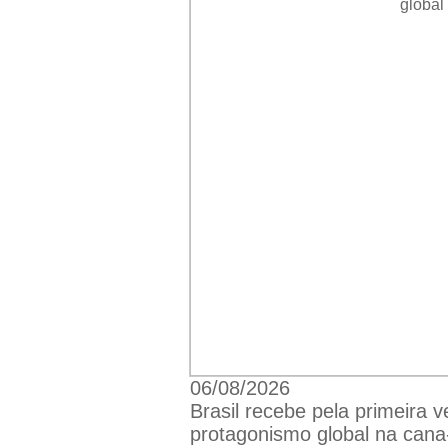
06/08/2026
Brasil recebe pela primeira
protagonismo global na cana