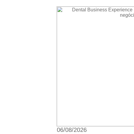
06/08/2026