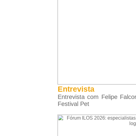
Entrevista
Entrevista com Felipe Falc
Festival Pet