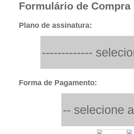
Formulário de Compra
Plano de assinatura:
Forma de Pagamento: