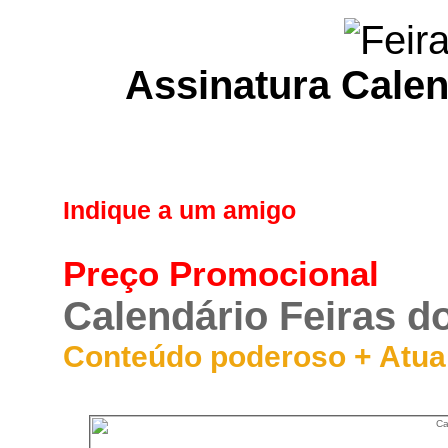
Assinatura Calen
Indique a um amigo
Preço Promocional
Calendário Feiras do
Conteúdo poderoso + Atua