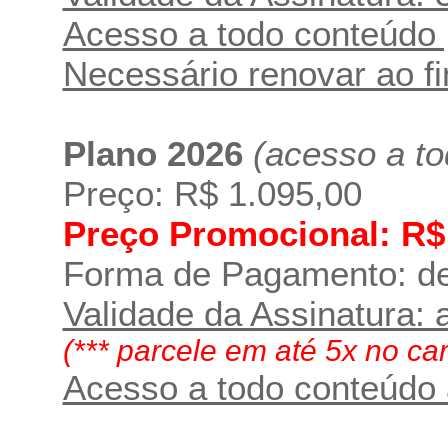
Acesso a todo conteúdo 
Necessário renovar ao f
Plano 2026
(acesso a to
Preço: R$ 1.095,00
Preço Promocional: R$
Forma de Pagamento: dep
Validade da Assinatura: 
(*** parcele em até 5x no ca
Acesso a todo conteúdo a