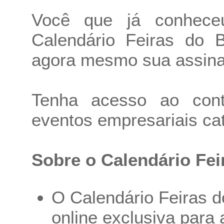
Você que já conhece
Calendário Feiras do B
agora mesmo sua assina
Tenha acesso ao cont
eventos empresariais ca
Sobre o Calendário Fei
O Calendário Feiras d
online exclusiva para