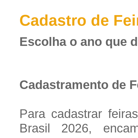
Cadastro de Fei
Escolha o ano que d
Cadastramento de Fe
Para cadastrar feira
Brasil 2026, enc