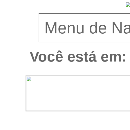
Você está em: