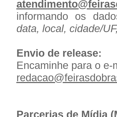
atendimento@feiras
informando os dados
data, local, cidade/UF,
Envio de release:
Encaminhe para o e-m
redacao@feirasdobras
Parcerias de Mídia (