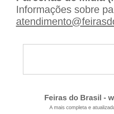
Informações sobre par
atendimento@feirasdo
Feiras do Brasil -
w
A mais completa e atualizad