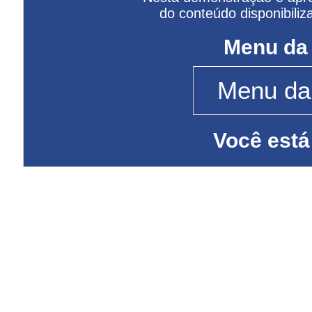
do conteúdo disponibiliz
Menu da
Você está