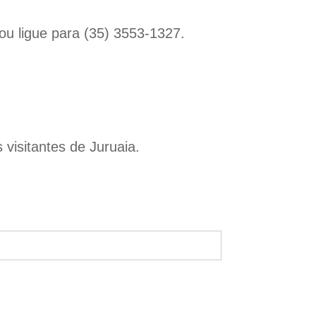
ou ligue para (35) 3553-1327.
 visitantes de Juruaia.