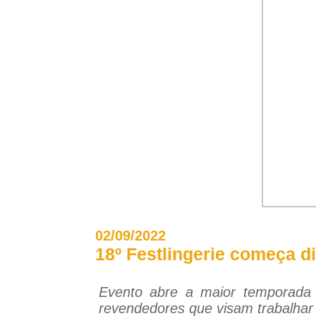
02/09/2022
18º Festlingerie começa d
Evento abre a maior temporada 
revendedores que visam trabalhar