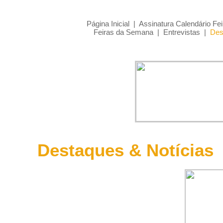
Página Inicial
|
Assinatura Calendário Fei
Feiras da Semana
|
Entrevistas
|
Des
Destaques & Notícias