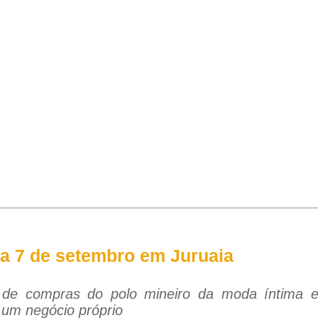
ia 7 de setembro em Juruaia
de compras do polo mineiro da moda íntima e
 um negócio próprio