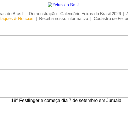
ras do Brasil
|
Demonstração - Calendário Feiras do Brasil 2026
|
taques & Notícias
|
Receba nosso informativo
|
Cadastro de Feira