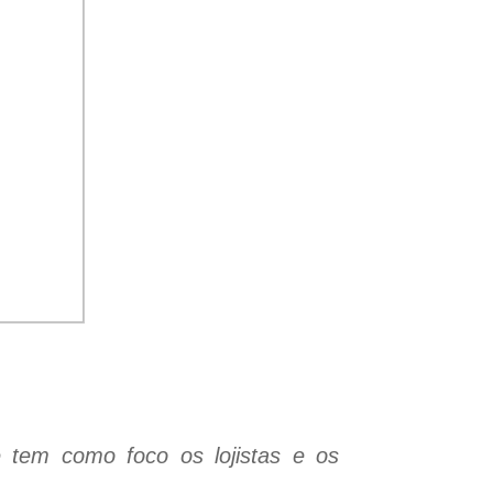
 tem como foco os lojistas e os