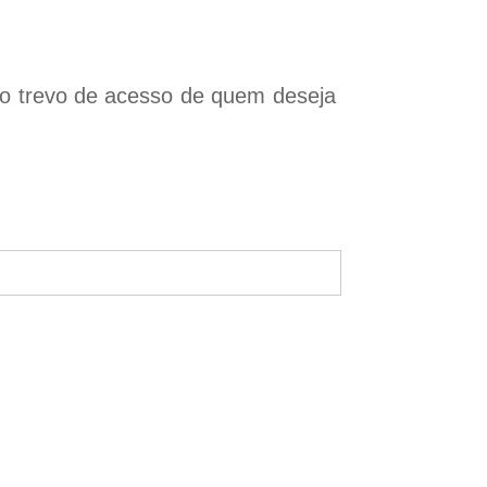
 no trevo de acesso de quem deseja