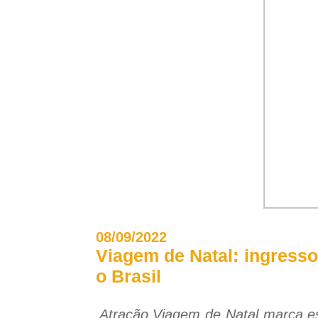
08/09/2022
Viagem de Natal: ingresso
o Brasil
Atração Viagem de Natal marca est