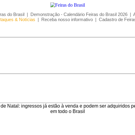
ras do Brasil
|
Demonstração - Calendário Feiras do Brasil 2026
|
taques & Notícias
|
Receba nosso informativo
|
Cadastro de Feira