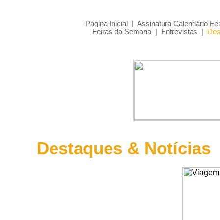
Página Inicial
|
Assinatura Calendário Fei
Feiras da Semana
|
Entrevistas
|
Des
Destaques & Notícias