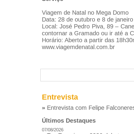
Viagem de Natal no Mega Domo
Data: 28 de outubro e 8 de janeiro
Local: José Pedro Piva, 89 – Cane
contornar a Gramado ou ir até a 
Horário: Aberto a partir das 18h3
www.viagemdenatal.com.br
Entrevista
»
Entrevista com Felipe Falconere
Últimos Destaques
07/08/2026