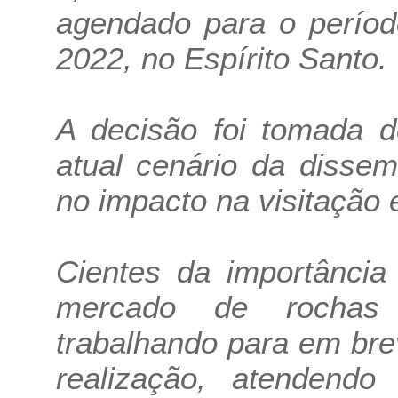
agendado para o períod
2022, no Espírito Santo.
A decisão foi tomada d
atual cenário da disse
no impacto na visitação 
Cientes da importância
mercado de rochas 
trabalhando para em br
realização, atenden