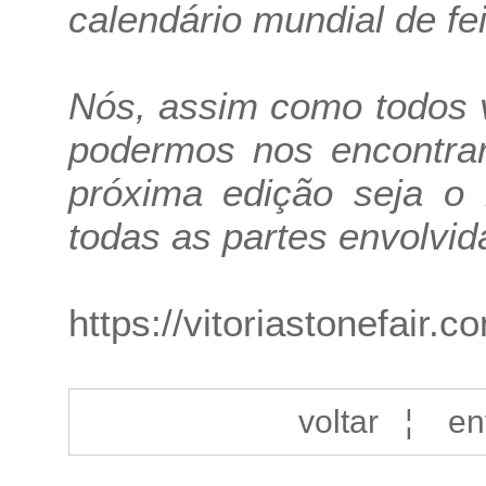
calendário mundial de fei
Nós, assim como todos 
podermos nos encontrar
próxima edição seja o 
todas as partes envolvid
https://vitoriastonefair.c
voltar
¦
en