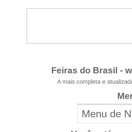
Feiras do Brasil -
w
A mais completa e atualizad
Men