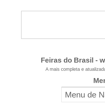
Feiras do Brasil -
w
A mais completa e atualizad
Men