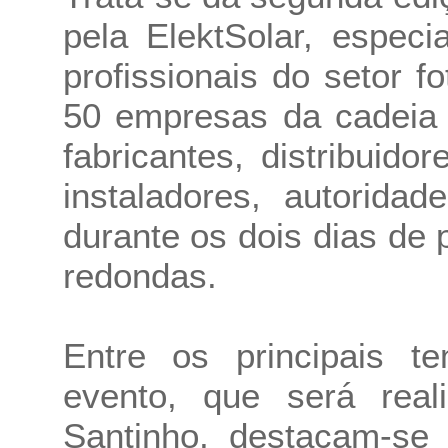
pela ElektSolar, espec
profissionais do setor f
50 empresas da cadeia d
fabricantes, distribuidor
instaladores, autoridad
durante os dois dias de
redondas.
Entre os principais 
evento, que será rea
Santinho, destacam-se 