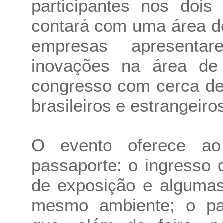
participantes nos dois
contará com uma área d
empresas apresenta
inovações na área de
congresso com cerca de 
brasileiros e estrangeiro
O evento oferece ao
passaporte: o ingresso 
de exposição e algumas
mesmo ambiente; o pas