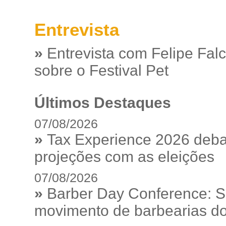
Entrevista
»
Entrevista com Felipe Fal
sobre o Festival Pet
Últimos Destaques
07/08/2026
»
Tax Experience 2026 debat
projeções com as eleições
07/08/2026
»
Barber Day Conference: S
movimento de barbearias do