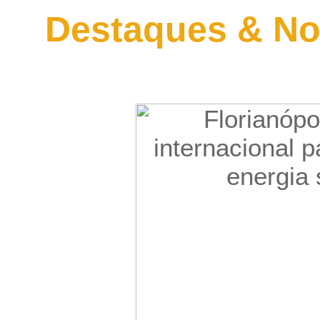
Destaques & No