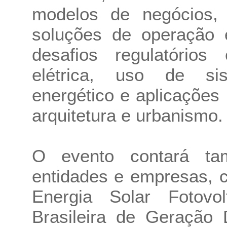
modelos de negócios,
soluções de operação 
desafios regulatórios 
elétrica, uso de s
energético e aplicações 
arquitetura e urbanismo.
O evento contará ta
entidades e empresas, 
Energia Solar Fotovol
Brasileira de Geração 