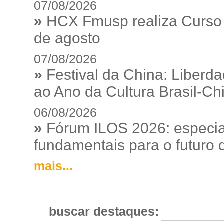
07/08/2026
»
HCX Fmusp realiza Curso I
de agosto
07/08/2026
»
Festival da China: Liberd
ao Ano da Cultura Brasil-Ch
06/08/2026
»
Fórum ILOS 2026: especia
fundamentais para o futuro da
mais...
buscar destaques: