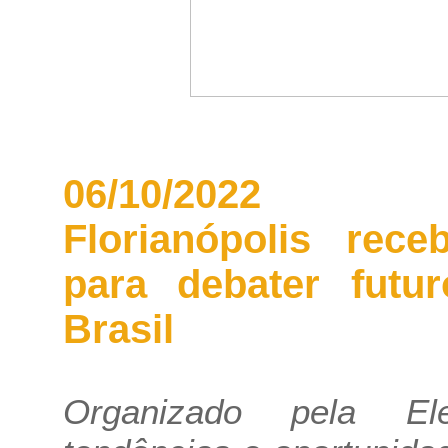
06/10/2022
Florianópolis rece
para debater futu
Brasil
Organizado pela Ele