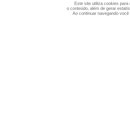
Este site utiliza cookies par
o conteúdo, além de gerar estatís
Ao continuar navegando voc