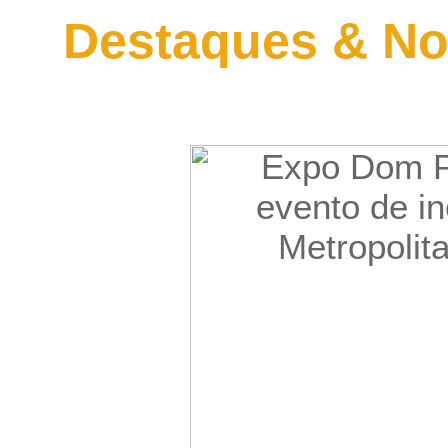
Destaques & No