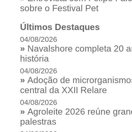
sobre o Festival Pet
Últimos Destaques
04/08/2026
»
Navalshore completa 20 a
história
04/08/2026
»
Adoção de microrganismos
central da XXII Relare
04/08/2026
»
Agroleite 2026 reúne gra
palestras