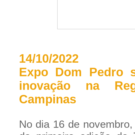
14/10/2022
Expo Dom Pedro s
inovação na Reg
Campinas
No dia 16 de novembro,