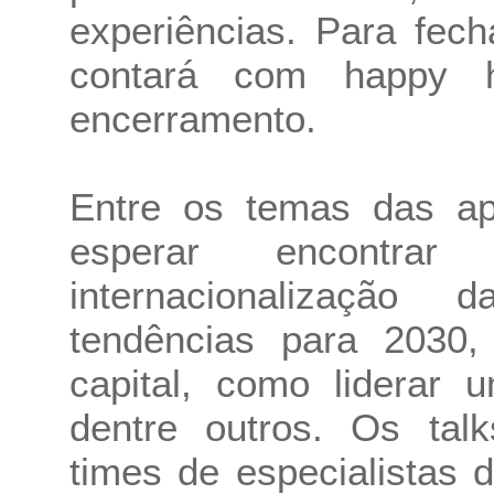
experiências. Para fec
contará com happy 
encerramento.
Entre os temas das ap
esperar encontrar
internacionalização
tendências para 2030,
capital, como liderar 
dentre outros. Os tal
times de especialistas