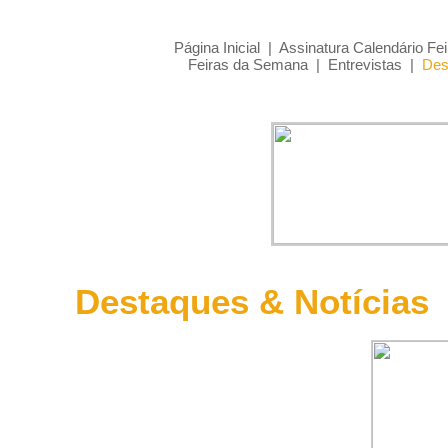
Página Inicial
|
Assinatura Calendário Fei
Feiras da Semana
|
Entrevistas
|
Des
Destaques & Notícias