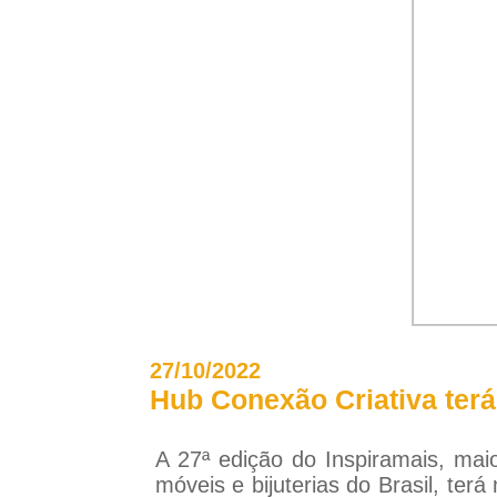
27/10/2022
Hub Conexão Criativa terá
A 27ª edição do Inspiramais, maio
móveis e bijuterias do Brasil, te