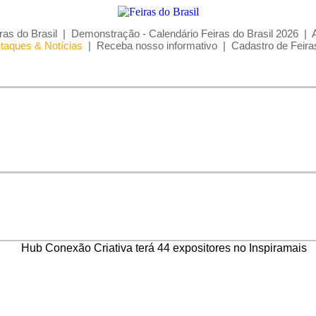
ras do Brasil
|
Demonstração - Calendário Feiras do Brasil 2026
|
taques & Notícias
|
Receba nosso informativo
|
Cadastro de Feira