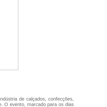
indústria de calçados, confecções,
de. O evento, marcado para os dias