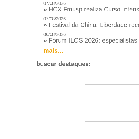
07/08/2026
»
HCX Fmusp realiza Curso Intensi
07/08/2026
»
Festival da China: Liberdade rec
06/08/2026
»
Fórum ILOS 2026: especialistas d
mais...
buscar destaques: