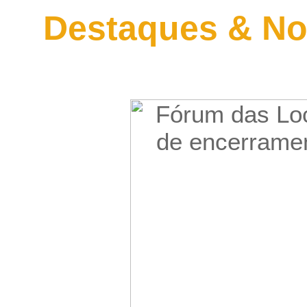
Destaques & No