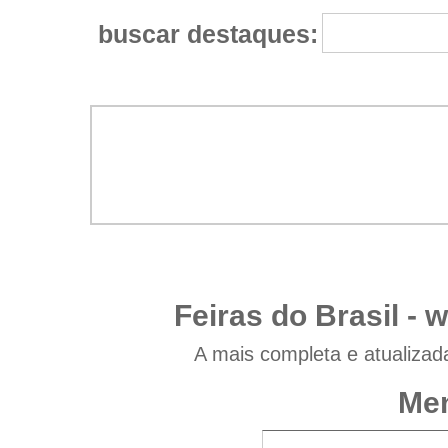
buscar destaques:
Feiras do Brasil -
w
A mais completa e atualizad
Men