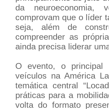
da neuroeconomia, 
comprovam que o líder 
seja, além de const
compreender as própri
ainda precisa liderar um
O evento, o principal
veículos na América La
temática central “Loc
práticas para a mobilid
volta do formato presen