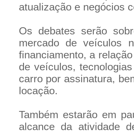
atualização e negócios c
Os debates serão sob
mercado de veículos 
financiamento, a relaçã
de veículos, tecnologia
carro por assinatura, 
locação.
Também estarão em pau
alcance da atividade de