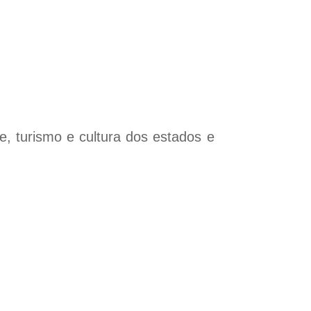
e, turismo e cultura dos estados e