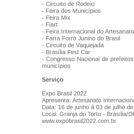
- Circuito de Rodeio
- Feira dos Municípios
- Feira Mix
- Fiart
- Feira Internacional do Artesanato
- Farra Forró Junino do Brasil
- Circuito de Vaquejada
- Brasília Fest Car
- Congresso Nacional de prefeitos
municípios
Serviço
Expo Brasil 2022
Apresenta: Artesanato Internacio
Data: 16 de junho à 03 de julho d
Local: Granja do Torto - Brasília/D
www.expobrasil2022.com.br