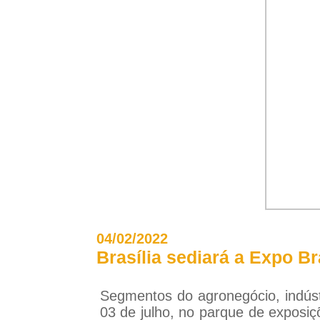
04/02/2022
Brasília sediará a Expo Br
Segmentos do agronegócio, indústr
03 de julho, no parque de exposiçõ