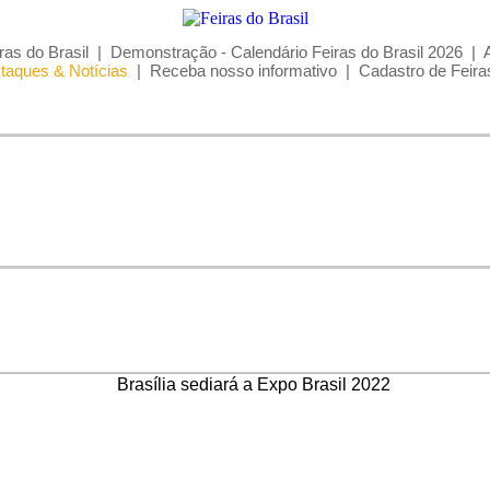
ras do Brasil
|
Demonstração - Calendário Feiras do Brasil 2026
|
taques & Notícias
|
Receba nosso informativo
|
Cadastro de Feira