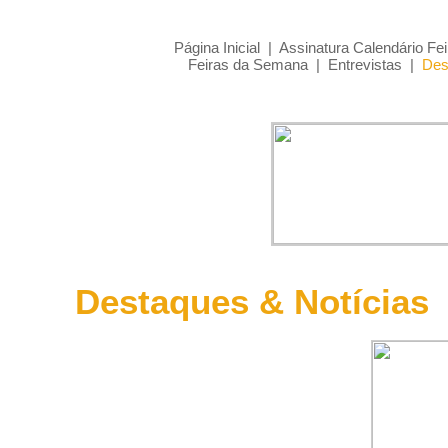
Página Inicial
|
Assinatura Calendário Fei
Feiras da Semana
|
Entrevistas
|
Des
Destaques & Notícias