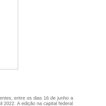
entes, entre os dias 16 de junho a
l 2022. A edição na capital federal