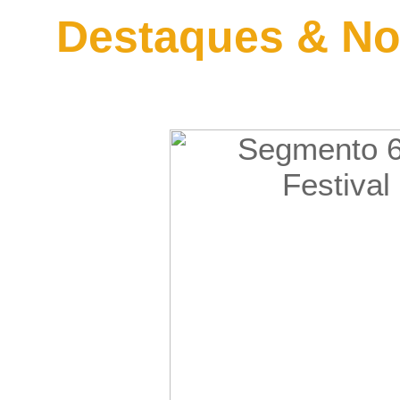
Destaques & No