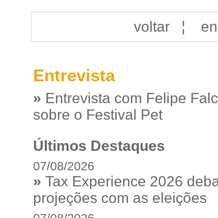
voltar
¦
en
Entrevista
»
Entrevista com Felipe Fal
sobre o Festival Pet
Últimos Destaques
07/08/2026
»
Tax Experience 2026 debat
projeções com as eleições