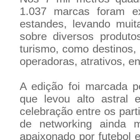
1.037 marcas foram e
estandes, levando muit
sobre diversos produto
turismo, como destinos,
operadoras, atrativos, en
A edição foi marcada 
que levou alto astral
celebração entre os part
de networking ainda ma
apaixonado por futebol e