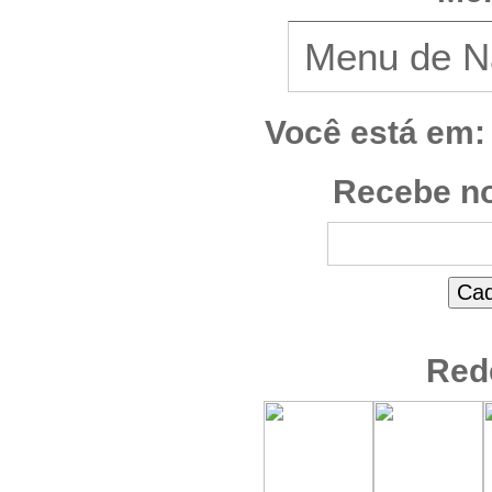
Você está em:
Recebe no
Red