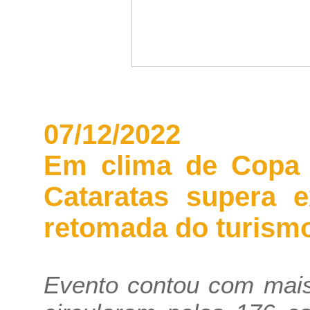
07/12/2022
Em clima de Copa 
Cataratas supera e
retomada do turism
Evento contou com mais 