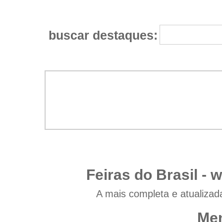
buscar destaques:
Feiras do Brasil -
w
A mais completa e atualizad
Men