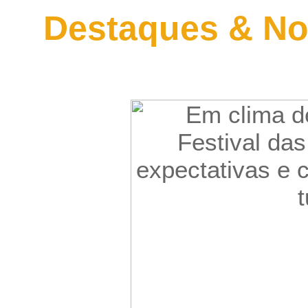
Destaques & No