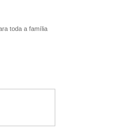
a toda a família