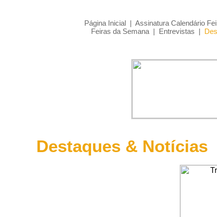
Página Inicial
|
Assinatura Calendário Fei
Feiras da Semana
|
Entrevistas
|
Des
Destaques & Notícias