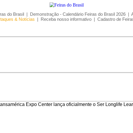
ras do Brasil
|
Demonstração - Calendário Feiras do Brasil 2026
|
taques & Notícias
|
Receba nosso informativo
|
Cadastro de Feira