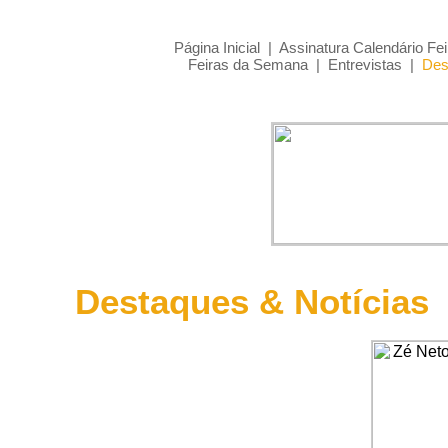
Página Inicial
|
Assinatura Calendário Fei
Feiras da Semana
|
Entrevistas
|
Des
Destaques & Notícias