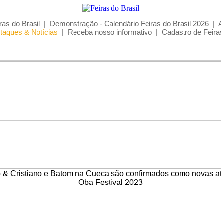
ras do Brasil
|
Demonstração - Calendário Feiras do Brasil 2026
|
taques & Notícias
|
Receba nosso informativo
|
Cadastro de Feira