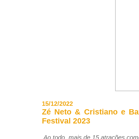
15/12/2022
Zé Neto & Cristiano e B
Festival 2023
Ao todo, mais de 15 atrações como