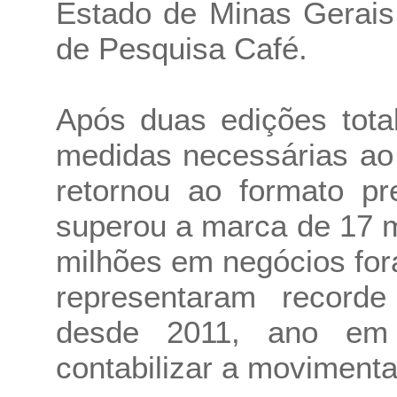
Estado de Minas Gerais
de Pesquisa Café.
Após duas edições tota
medidas necessárias ao 
retornou ao formato pr
superou a marca de 17 m
milhões em negócios fo
representaram record
desde 2011, ano em
contabilizar a movimenta