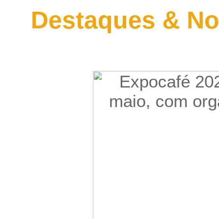
Destaques & No