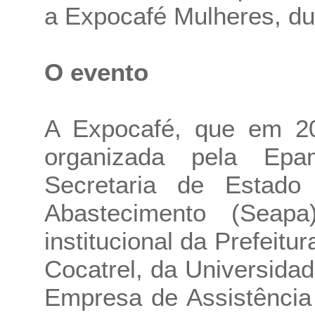
a Expocafé Mulheres, du
O evento
A Expocafé, que em 20
organizada pela Epa
Secretaria de Estado 
Abastecimento (Sea
institucional da Prefeitu
Cocatrel, da Universidad
Empresa de Assistência