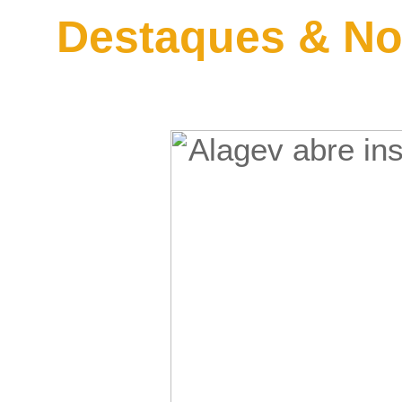
Destaques & No