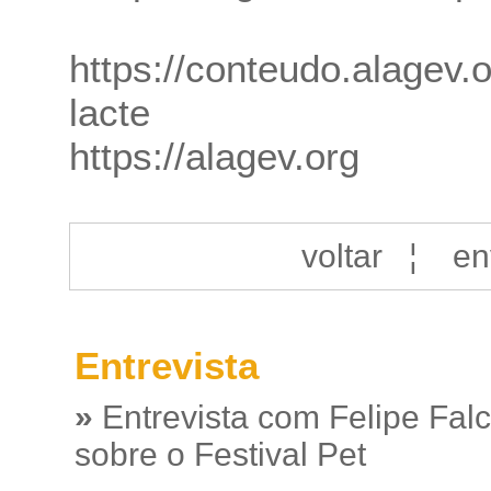
https://conteudo.alagev.
lacte
https://alagev.org
voltar
¦
en
Entrevista
»
Entrevista com Felipe Fal
sobre o Festival Pet