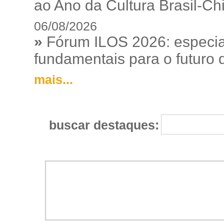
ao Ano da Cultura Brasil-Ch
06/08/2026
»
Fórum ILOS 2026: especia
fundamentais para o futuro da
mais...
buscar destaques: