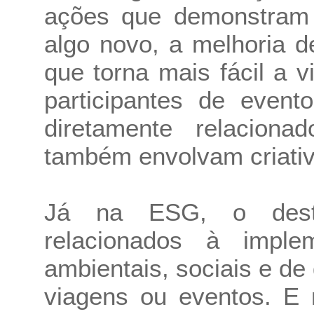
ações que demonstram
algo novo, a melhoria 
que torna mais fácil a v
participantes de even
diretamente relacion
também envolvam criativ
Já na ESG, o desta
relacionados à imple
ambientais, sociais e d
viagens ou eventos. E 