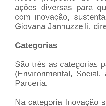
ações diversas para qu
com inovação, sustenta
Giovana Jannuzzelli, dir
Categorias
São três as categorias 
(Environmental, Social
Parceria.
Na categoria Inovação 