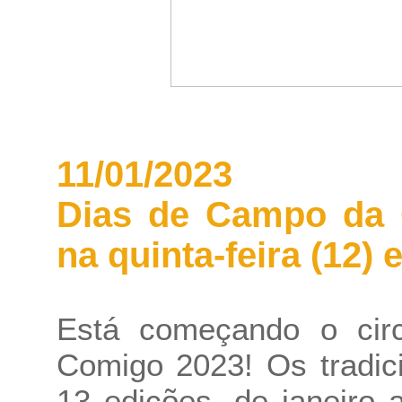
11/01/2023
Dias de Campo da 
na quinta-feira (12)
Está começando o cir
Comigo 2023! Os tradic
13 edições, de janeiro