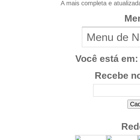
A mais completa e atualizad
Men
Você está em:
Recebe no
Red