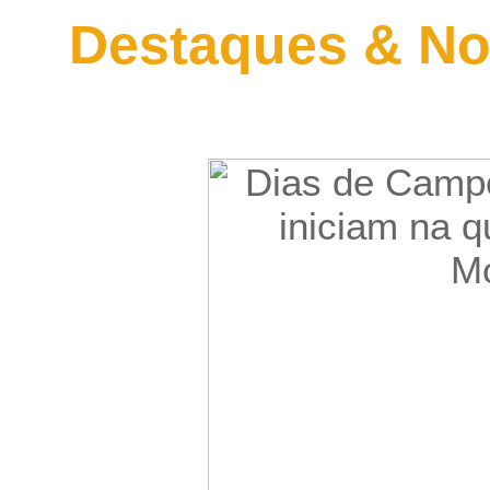
Destaques & No