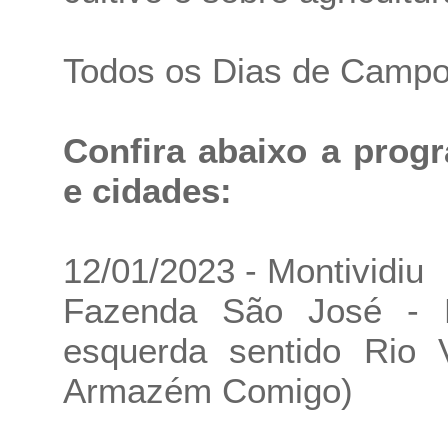
Todos os Dias de Campo
Confira abaixo a prog
e cidades:
12/01/2023 - Montividiu
Fazenda São José - 
esquerda sentido Rio V
Armazém Comigo)