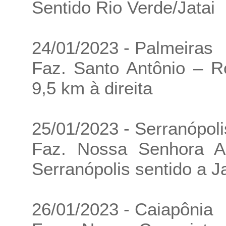
Sentido Rio Verde/Jatai
24/01/2023 - Palmeiras
Faz. Santo Antônio – R
9,5 km à direita
25/01/2023 - Serranópoli
Faz. Nossa Senhora A
Serranópolis sentido a J
26/01/2023 - Caiapônia