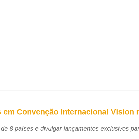
em Convenção Internacional Vision n
s de 8 países e divulgar lançamentos exclusivos pa