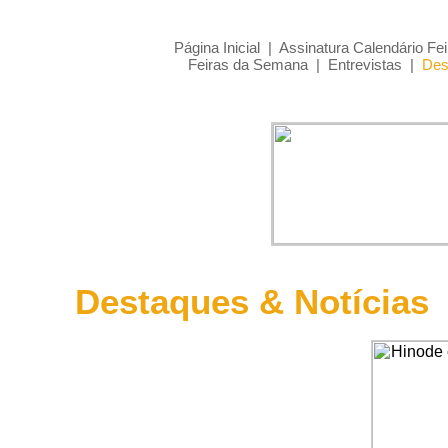
Página Inicial
|
Assinatura Calendário Fei
Feiras da Semana
|
Entrevistas
|
Des
Destaques & Notícias