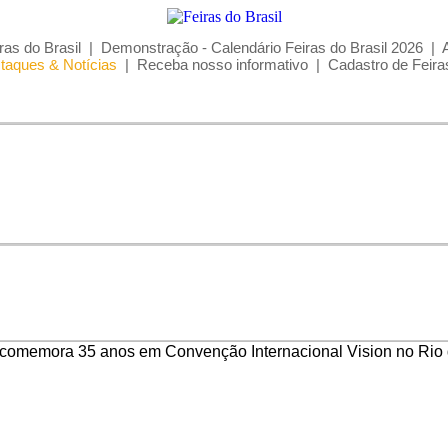
ras do Brasil
|
Demonstração - Calendário Feiras do Brasil 2026
|
taques & Notícias
|
Receba nosso informativo
|
Cadastro de Feira