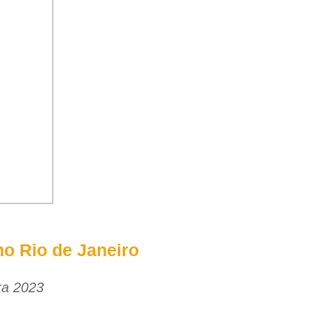
o Rio de Janeiro
ra 2023