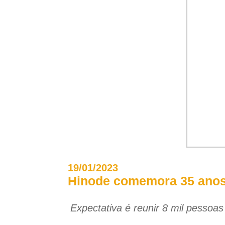
19/01/2023
Hinode comemora 35 anos 
Expectativa é reunir 8 mil pessoa