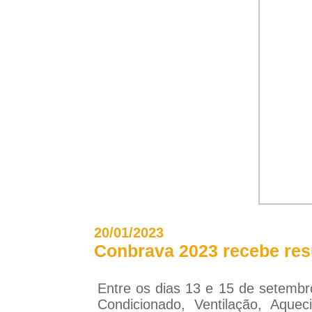
20/01/2023
Conbrava 2023 recebe resu
Entre os dias 13 e 15 de setembr
Condicionado, Ventilação, Aq