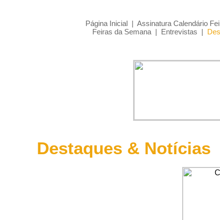
Página Inicial
|
Assinatura Calendário Fei
Feiras da Semana
|
Entrevistas
|
Des
Destaques & Notícias