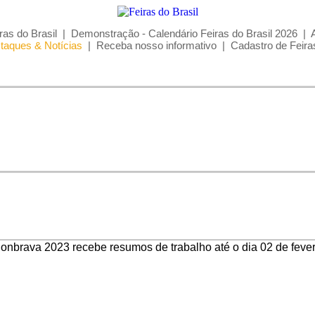
ras do Brasil
|
Demonstração - Calendário Feiras do Brasil 2026
|
taques & Notícias
|
Receba nosso informativo
|
Cadastro de Feira