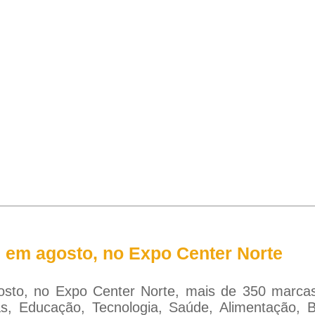
em agosto, no Expo Center Norte
sto, no Expo Center Norte, mais de 350 marcas
s, Educação, Tecnologia, Saúde, Alimentação, B