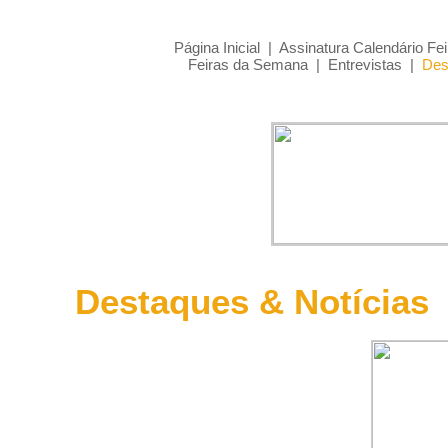
Página Inicial
|
Assinatura Calendário Fei
Feiras da Semana
|
Entrevistas
|
Des
Destaques & Notícias