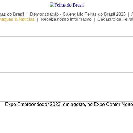
ras do Brasil
|
Demonstração - Calendário Feiras do Brasil 2026
|
taques & Notícias
|
Receba nosso informativo
|
Cadastro de Feira