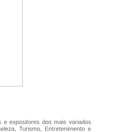
 e expositores dos mais variados
eleza, Turismo, Entretenimento e