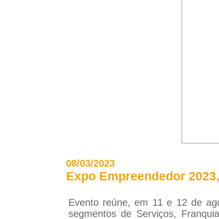
08/03/2023
Expo Empreendedor 2023, 
Evento reúne, em 11 e 12 de ago
segmentos de Serviços, Franquia