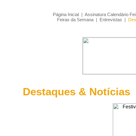
Página Inicial
|
Assinatura Calendário Fei
Feiras da Semana
|
Entrevistas
|
Des
Destaques & Notícias