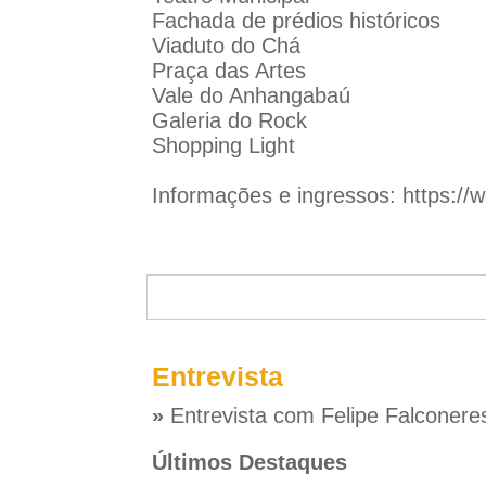
Fachada de prédios históricos
Viaduto do Chá
Praça das Artes
Vale do Anhangabaú
Galeria do Rock
Shopping Light
Informações e ingressos:
https://w
Entrevista
»
Entrevista com Felipe Falconere
Últimos Destaques