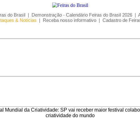
ras do Brasil
|
Demonstração - Calendário Feiras do Brasil 2026
|
taques & Notícias
|
Receba nosso informativo
|
Cadastro de Feira