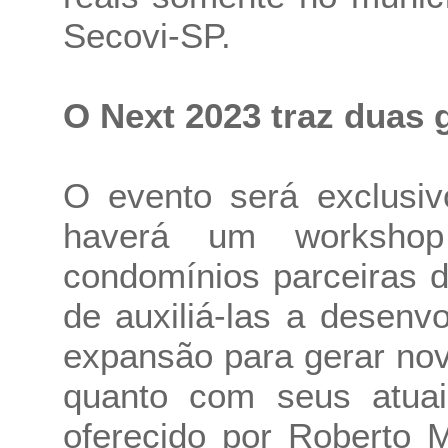
Secovi-SP.
O Next 2023 traz duas 
O evento será exclusiv
haverá um workshop
condomínios parceiras d
de auxiliá-las a desenv
expansão para gerar no
quanto com seus atuai
oferecido por Roberto 