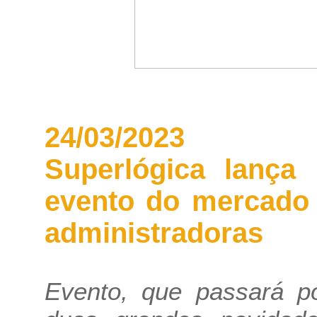
24/03/2023
Superlógica lança
evento do mercado 
administradoras
Evento, que passará po