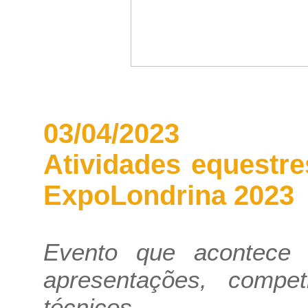
03/04/2023
Atividades equestr
ExpoLondrina 2023
Evento que acontece
apresentações, compe
técnicos