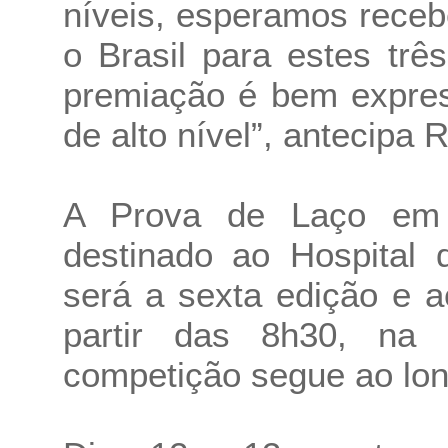
níveis, esperamos receb
o Brasil para estes trê
premiação é bem expres
de alto nível”, antecipa 
A Prova de Laço em 
destinado ao Hospital 
será a sexta edição e a
partir das 8h30, na 
competição segue ao lon