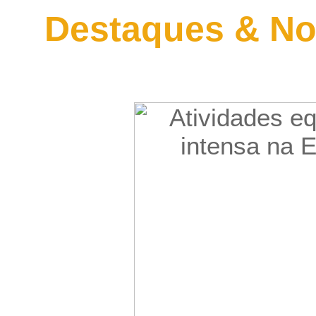
Destaques & No