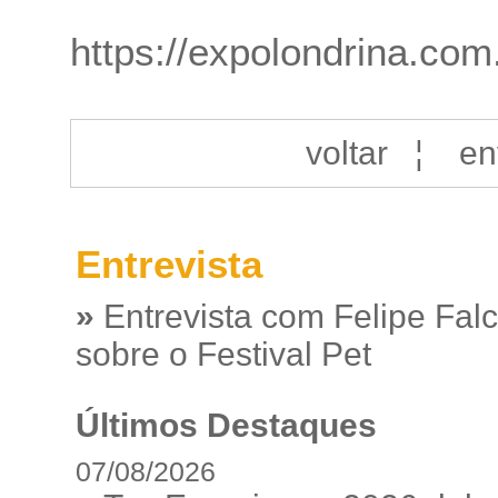
https://expolondrina.com
voltar
¦
en
Entrevista
»
Entrevista com Felipe Fal
sobre o Festival Pet
Últimos Destaques
07/08/2026