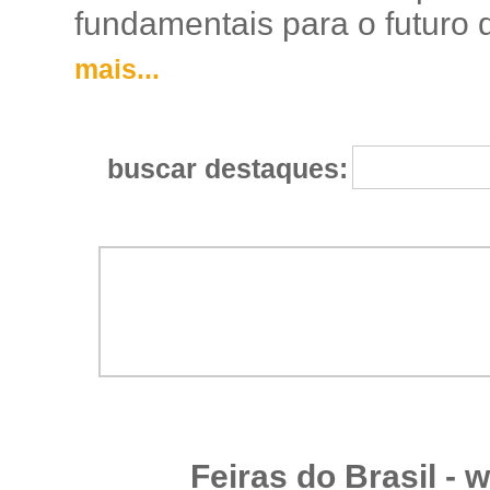
fundamentais para o futuro da
mais...
buscar destaques:
Feiras do Brasil -
w