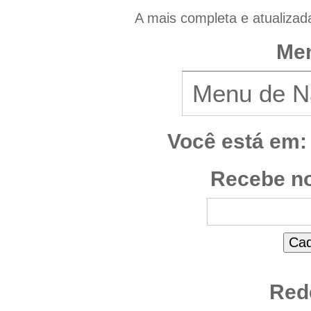
A mais completa e atualizad
Men
Você está em:
Recebe no
Red