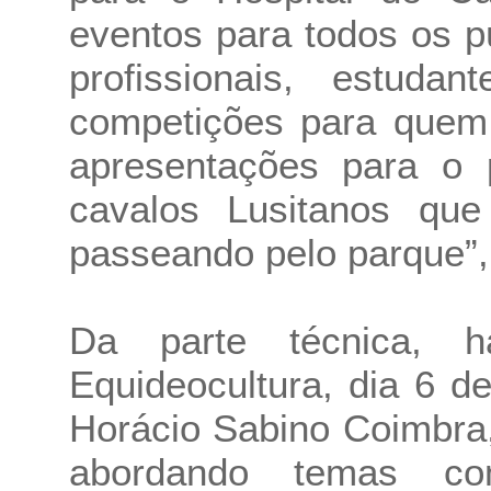
eventos para todos os p
profissionais, estud
competições para quem 
apresentações para o 
cavalos Lusitanos qu
passeando pelo parque”,
Da parte técnica, 
Equideocultura, dia 6 de
Horácio Sabino Coimbra
abordando temas co