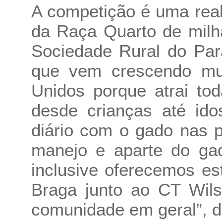
A competição é uma rea
da Raça Quarto de mil
Sociedade Rural do Par
que vem crescendo mui
Unidos porque atrai tod
desde crianças até ido
diário com o gado nas p
manejo e aparte do ga
inclusive oferecemos e
Braga junto ao CT Wils
comunidade em geral”, d