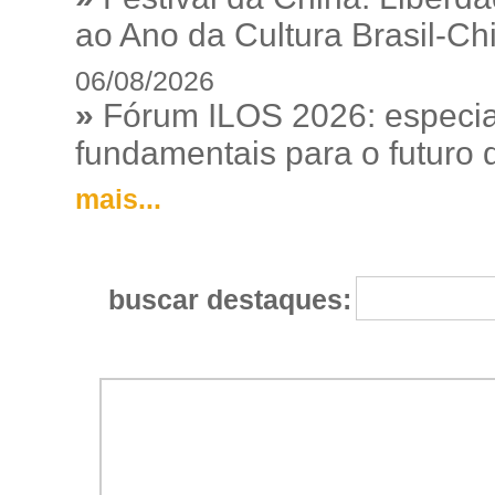
ao Ano da Cultura Brasil-Ch
06/08/2026
»
Fórum ILOS 2026: especia
fundamentais para o futuro da
mais...
buscar destaques: