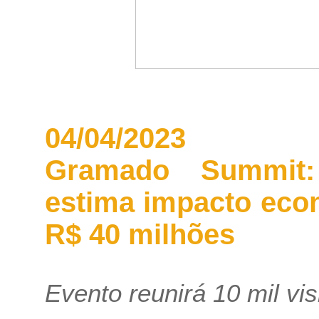
04/04/2023
Gramado Summit:
estima impacto eco
R$ 40 milhões
Evento reunirá 10 mil vis