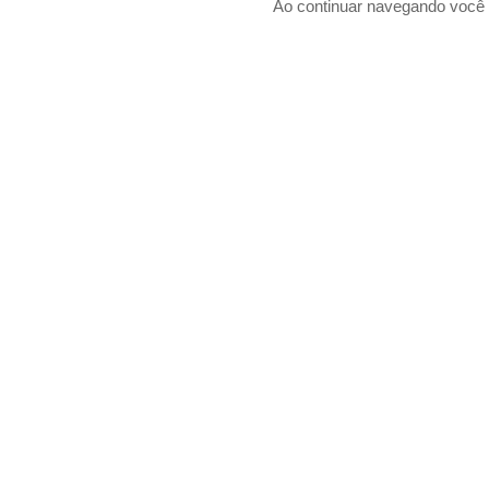
Ao continuar navegando voc