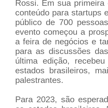
Rossi. Em sua primeira
conteúdo para startups e
público de 700 pessoa
evento começou a prosp
a feira de negócios e 
para as discussões das
última edição, recebe
estados brasileiros, m
palestrantes.
Para 2023, são esperad