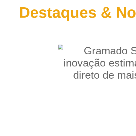
Destaques & No