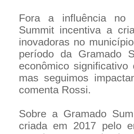
Fora a influência no
Summit incentiva a cria
inovadoras no municípi
período da Gramado S
econômico significativ
mas seguimos impactan
comenta Rossi.
Sobre a Gramado Summ
criada em 2017 pelo 