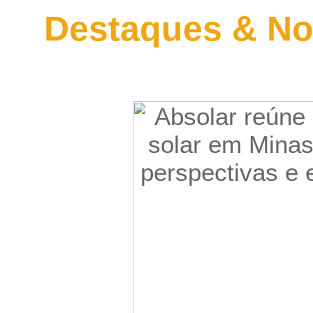
Destaques & No