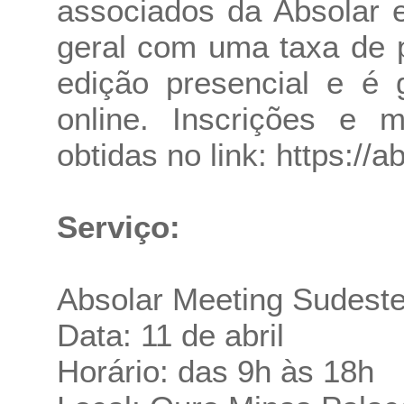
associados da Absolar 
geral com uma taxa de 
edição presencial e é g
online. Inscrições e 
obtidas no link:
https://a
Serviço:
Absolar Meeting Sudest
Data: 11 de abril
Horário: das 9h às 18h