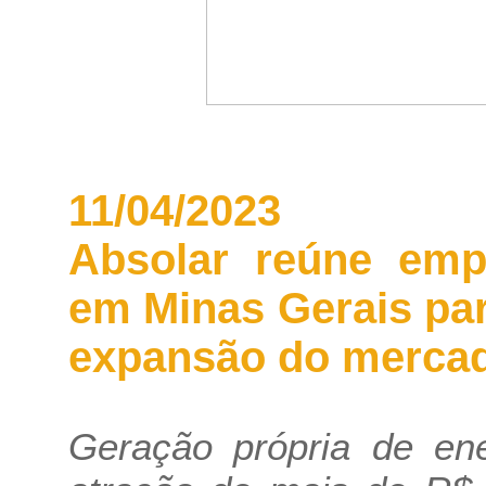
11/04/2023
Absolar reúne empr
em Minas Gerais par
expansão do merca
Geração própria de ene