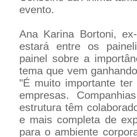
evento.
Ana Karina Bortoni, e
estará entre os painel
painel sobre a importâ
tema que vem ganhando 
"É muito importante ter
empresas. Companhia
estrutura têm colabora
e mais completa de exp
para o ambiente corpor