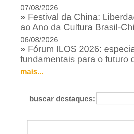
07/08/2026
»
Festival da China: Liberd
ao Ano da Cultura Brasil-Ch
06/08/2026
»
Fórum ILOS 2026: especia
fundamentais para o futuro da
mais...
buscar destaques: