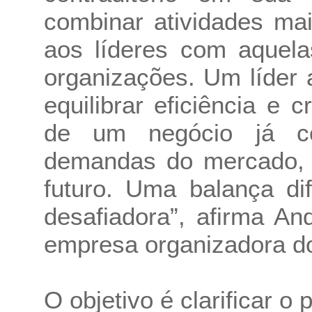
combinar atividades mai
aos líderes com aquela
organizações. Um líder
equilibrar eficiência e 
de um negócio já co
demandas do mercado, 
futuro. Uma balança difí
desafiadora”, afirma An
empresa organizadora d
O objetivo é clarificar 