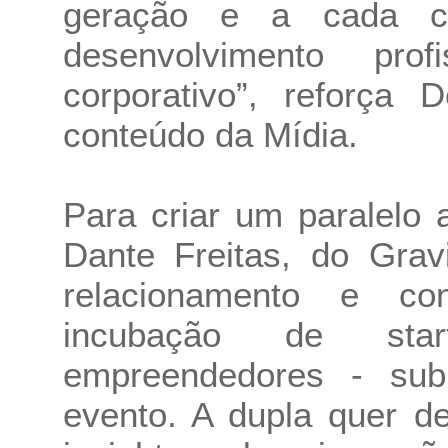
geração e a cada cu
desenvolvimento profi
corporativo”, reforça 
conteúdo da Mídia.
Para criar um paralelo
Dante Freitas, do Gra
relacionamento e c
incubação de sta
empreendedores - sub
evento. A dupla quer de