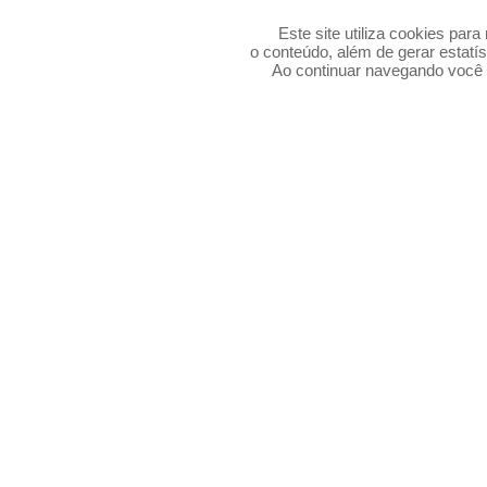
Este site utiliza cookies par
o conteúdo, além de gerar estatís
Ao continuar navegando voc