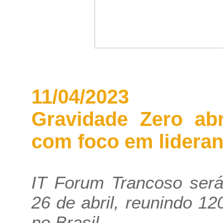
11/04/2023
Gravidade Zero abr
com foco em lidera
IT Forum Trancoso será
26 de abril, reunindo 
no Brasil