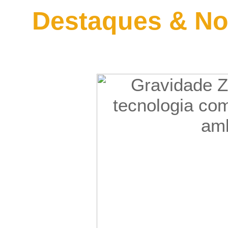
Destaques & No