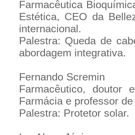
Farmacêutica Bioquímic
Estética, CEO da Belle
internacional.
Palestra: Queda de cab
abordagem integrativa.
Fernando Scremin
Farmacêutico, doutor 
Farmácia e professor de
Palestra: Protetor solar.