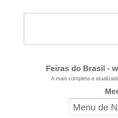
Feiras do Brasil -
w
A mais completa e atualizad
Men