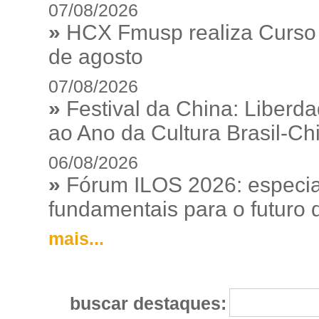
07/08/2026
»
HCX Fmusp realiza Curso I
de agosto
07/08/2026
»
Festival da China: Liberd
ao Ano da Cultura Brasil-Ch
06/08/2026
»
Fórum ILOS 2026: especia
fundamentais para o futuro da
mais...
buscar destaques: