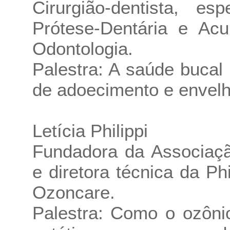
Cirurgião-dentista, es
Prótese-Dentária e Acu
Odontologia.
Palestra: A saúde bucal
de adoecimento e envel
Letícia Philippi
Fundadora da Associaçã
e diretora técnica da P
Ozoncare.
Palestra: Como o ozôni