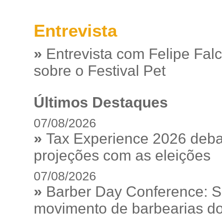
Entrevista
»
Entrevista com Felipe Fal
sobre o Festival Pet
Últimos Destaques
07/08/2026
»
Tax Experience 2026 debat
projeções com as eleições
07/08/2026
»
Barber Day Conference: S
movimento de barbearias do