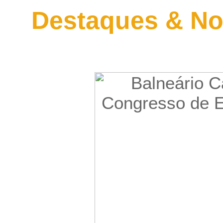
Destaques & No