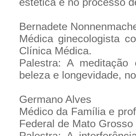
estética e no processo 
Bernadete Nonnenmach
Médica ginecologista 
Clínica Médica.
Palestra: A meditação 
beleza e longevidade, n
Germano Alves
Médico da Família e prof
Federal de Mato Grosso
Palestra: A interferên