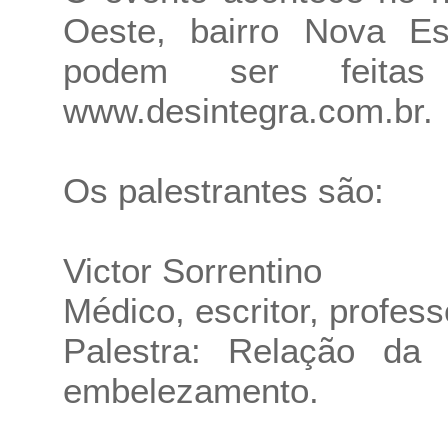
Oeste, bairro Nova Es
podem ser feita
www.desintegra.com.br
.
Os palestrantes são:
Victor Sorrentino
Médico, escritor, profess
Palestra: Relação da 
embelezamento.