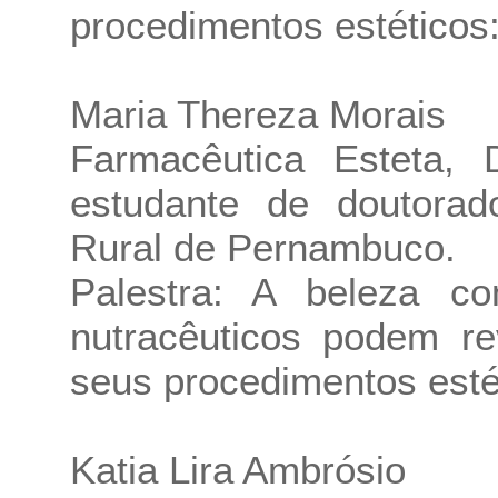
procedimentos estéticos:
Maria Thereza Morais
Farmacêutica Esteta, 
estudante de doutorad
Rural de Pernambuco.
Palestra: A beleza c
nutracêuticos podem re
seus procedimentos esté
Katia Lira Ambrósio