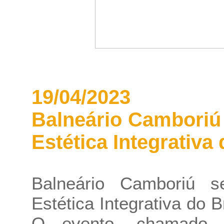
19/04/2023
Balneário Camboriú
Estética Integrativa 
Balneário Camboriú 
Estética Integrativa do B
O evento, chamado D