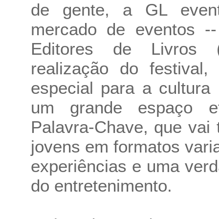
de gente, a GL event
mercado de eventos --
Editores de Livros 
realização do festival
especial para a cultur
um grande espaço ef
Palavra-Chave, que vai 
jovens em formatos vari
experiências e uma verd
do entretenimento.