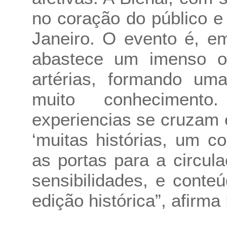
no coração do público e
Janeiro. O evento é, e
abastece um imenso o
artérias, formando um
muito conhecimento
experiencias se cruzam
‘muitas histórias, um c
as portas para a circula
sensibilidades, e conte
edição histórica”, afirma