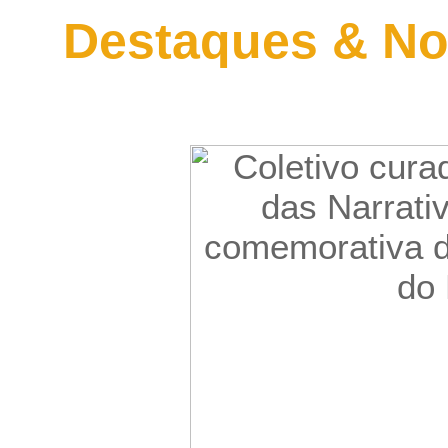
Destaques & No