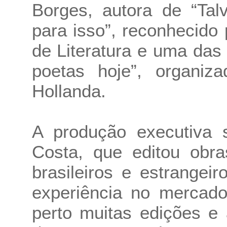
Borges, autora de “Ta
para isso”, reconhecido
de Literatura e uma das 
poetas hoje”, organiz
Hollanda.
A produção executiva s
Costa, que editou obra
brasileiros e estrange
experiência no mercado 
perto muitas edições e