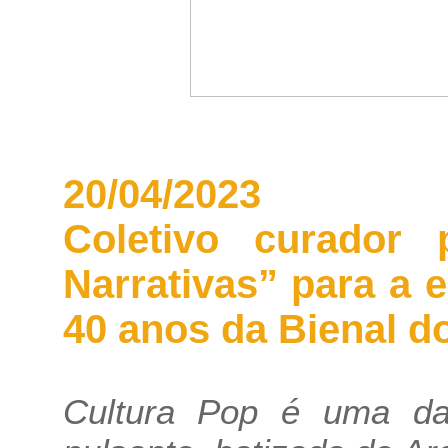
20/04/2023
Coletivo curador 
Narrativas” para a
40 anos da Bienal do
Cultura Pop é uma d