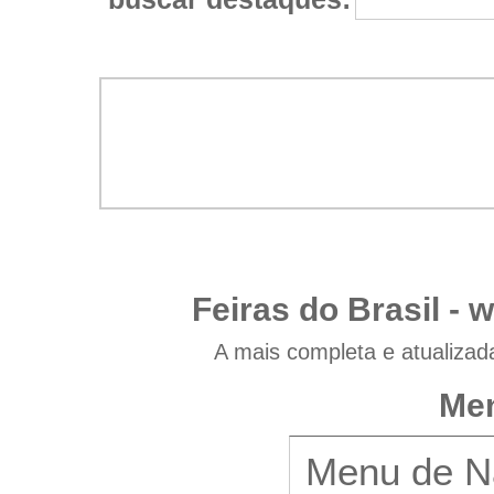
Feiras do Brasil -
w
A mais completa e atualizad
Men