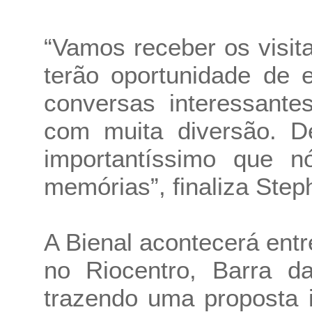
“Vamos receber os visit
terão oportunidade de e
conversas interessante
com muita diversão. De
importantíssimo que n
memórias”, finaliza Step
A Bienal acontecerá entr
no Riocentro, Barra da
trazendo uma proposta 