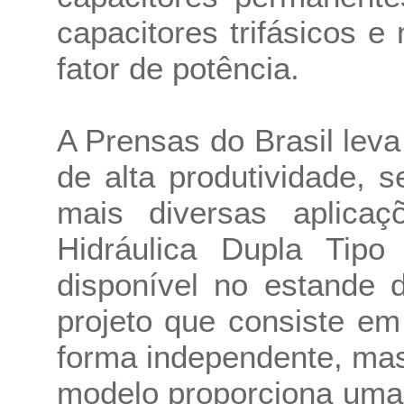
capacitores trifásicos 
fator de potência.
A Prensas do Brasil leva
de alta produtividade, 
mais diversas aplica
Hidráulica Dupla Tip
disponível no estande 
projeto que consiste e
forma independente, mas
modelo proporciona uma