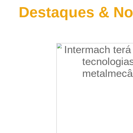
Destaques & No