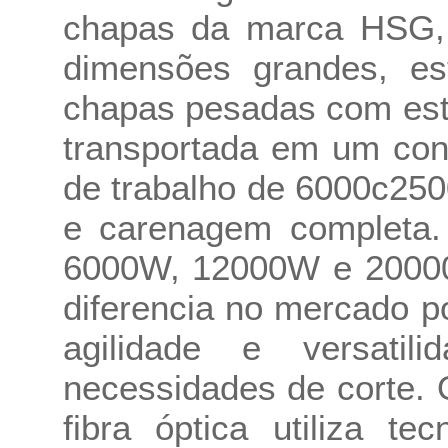
chapas da marca HSG
dimensões grandes, est
chapas pesadas com esta
transportada em um con
de trabalho de 6000c2500
e carenagem completa. 
6000W, 12000W e 2000
diferencia no mercado p
agilidade e versatil
necessidades de corte. 
fibra óptica utiliza t