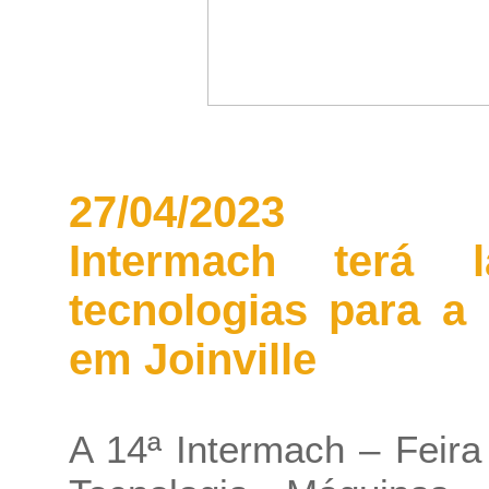
27/04/2023
Intermach terá 
tecnologias para a
em Joinville
A 14ª Intermach – Feira