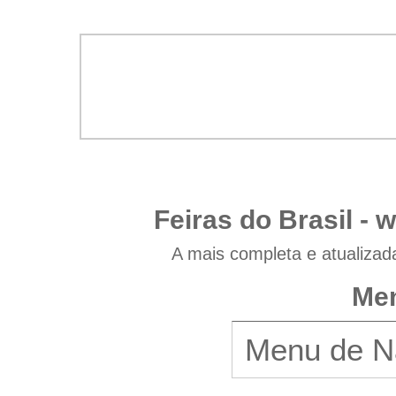
Feiras do Brasil -
w
A mais completa e atualizad
Men