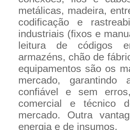
metálicas, madeira, entr
codificação e rastreab
industriais (fixos e man
leitura de códigos 
armazéns, chão de fábri
equipamentos são os ma
mercado, garantindo a
confiável e sem erros
comercial e técnico d
mercado. Outra vant
energia e de insumos.