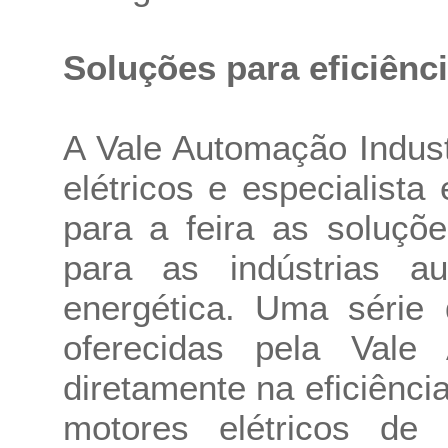
Soluções para eficiênc
A Vale Automação Industr
elétricos e especialista
para a feira as soluçõ
para as indústrias a
energética. Uma série
oferecidas pela Vale 
diretamente na eficiênci
motores elétricos d