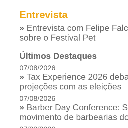
Entrevista
»
Entrevista com Felipe Fal
sobre o Festival Pet
Últimos Destaques
07/08/2026
»
Tax Experience 2026 debat
projeções com as eleições
07/08/2026
»
Barber Day Conference: S
movimento de barbearias do