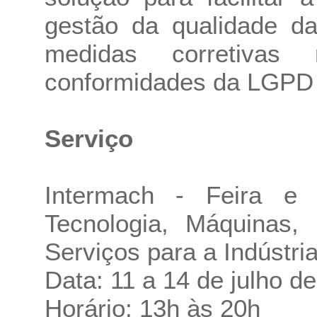
gestão da qualidade da
medidas corretivas 
conformidades da LGPD 
Serviço
Intermach - Feira e 
Tecnologia, Máquinas,
Serviços para a Indústr
Data: 11 a 14 de julho d
Horário: 13h às 20h