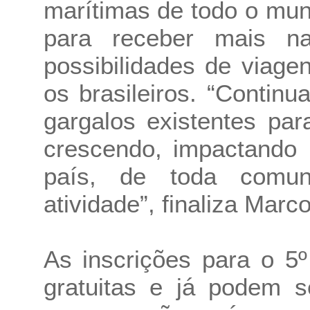
marítimas de todo o mun
para receber mais na
possibilidades de viage
os brasileiros. “Contin
gargalos existentes pa
crescendo, impactando 
país, de toda comun
atividade”, finaliza Marc
As inscrições para o 5
gratuitas e já podem s