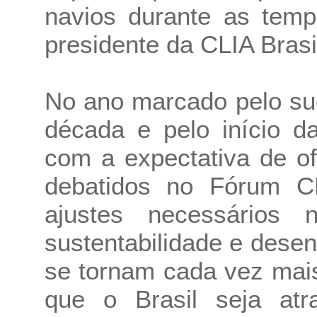
navios durante as temp
presidente da CLIA Brasi
No ano marcado pelo su
década e pelo início d
com a expectativa de of
debatidos no Fórum C
ajustes necessários na
sustentabilidade e dese
se tornam cada vez mais
que o Brasil seja atr