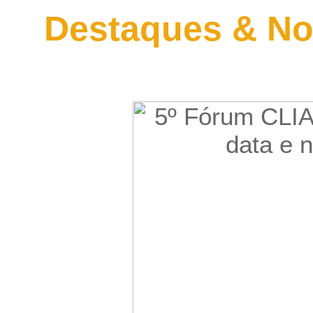
Destaques & No