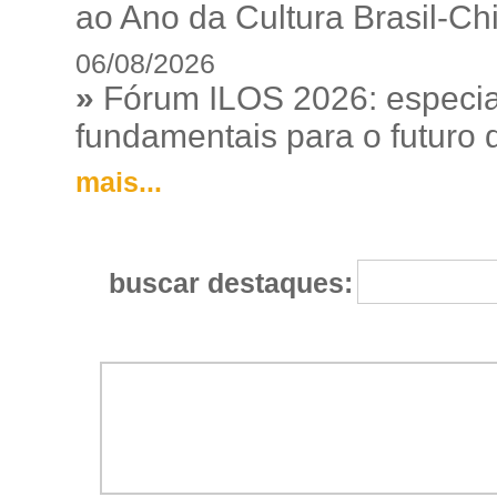
ao Ano da Cultura Brasil-Ch
06/08/2026
»
Fórum ILOS 2026: especia
fundamentais para o futuro da
mais...
buscar destaques: