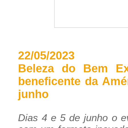
22/05/2023
Beleza do Bem Exp
beneficente da Amé
junho
Dias 4 e 5 de junho o 