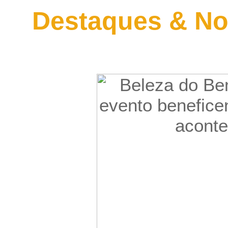
Destaques & No