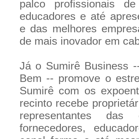
palco profissionais de
educadores e até apres
e das melhores empres
de mais inovador em cab
Já o Sumirê Business -
Bem -- promove o estre
Sumirê com os expoent
recinto recebe proprietár
representantes das
fornecedores, educador