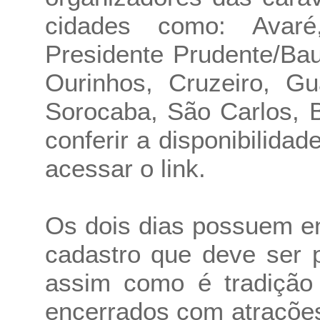
cidades como: Avaré, 
Presidente Prudente/Bau
Ourinhos, Cruzeiro, Gu
Sorocaba, São Carlos, 
conferir a disponibilida
acessar o link.
Os dois dias possuem en
cadastro que deve ser p
assim como é tradição 
encerrados com atrações