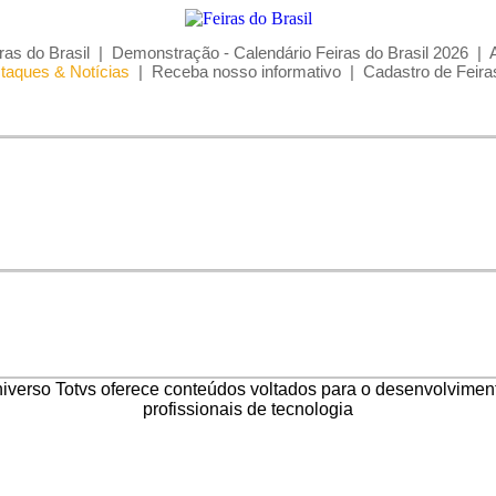
ras do Brasil
|
Demonstração - Calendário Feiras do Brasil 2026
|
taques & Notícias
|
Receba nosso informativo
|
Cadastro de Feira