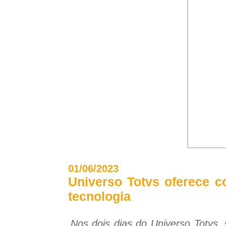
01/06/2023
Universo Totvs oferece c
tecnologia
Nos dois dias do Universo Totvs,