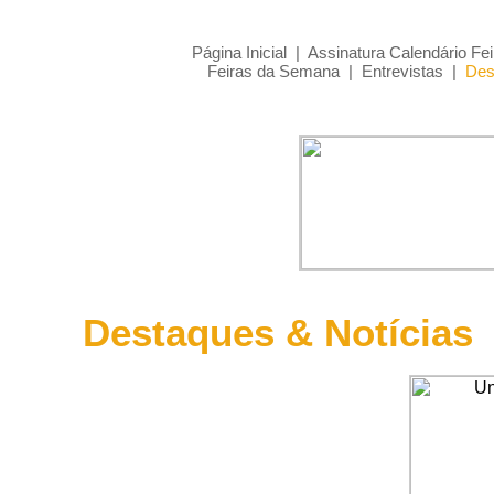
Página Inicial
|
Assinatura Calendário Fei
Feiras da Semana
|
Entrevistas
|
Des
Destaques & Notícias