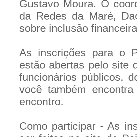
Gustavo Moura. O coor
da Redes da Maré, Daci
sobre inclusão financeira
As inscrições para o Pa
estão abertas pelo site 
funcionários públicos, 
você também encontra
encontro.
Como participar - As i