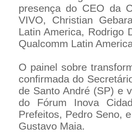
presença do CEO da Cl
VIVO, Christian Gebara
Latin America, Rodrigo 
Qualcomm Latin America,
O painel sobre transfo
confirmada do Secretári
de Santo André (SP) e 
do Fórum Inova Cidad
Prefeitos, Pedro Seno, 
Gustavo Maia.