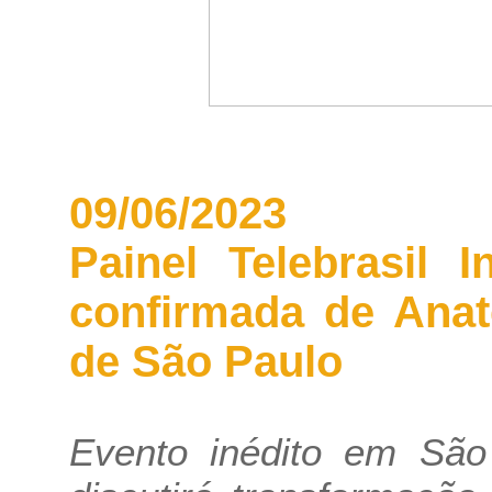
09/06/2023
Painel Telebrasil 
confirmada de Anat
de São Paulo
Evento inédito em São