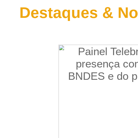
Destaques & No