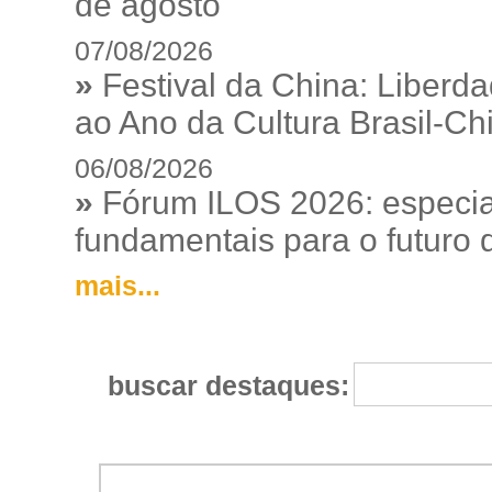
de agosto
07/08/2026
»
Festival da China: Liberd
ao Ano da Cultura Brasil-Ch
06/08/2026
»
Fórum ILOS 2026: especia
fundamentais para o futuro da
mais...
buscar destaques: