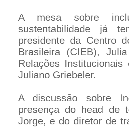
A mesa sobre inclu
sustentabilidade já 
presidente da Centro 
Brasileira (CIEB), Jul
Relações Institucionais
Juliano Griebeler.
A discussão sobre In
presença do head de t
Jorge, e do diretor de t