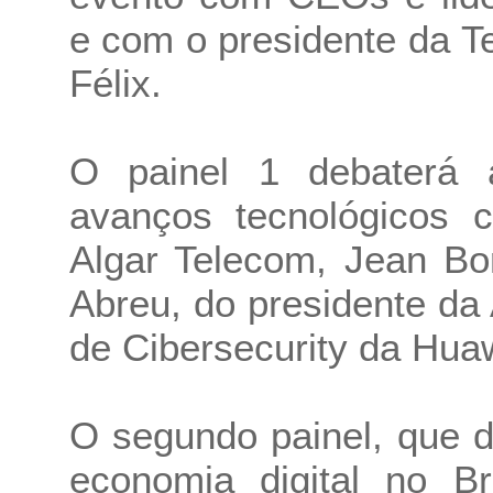
e com o presidente da T
Félix.
O painel 1 debaterá a 
avanços tecnológicos
Algar Telecom, Jean Bo
Abreu, do presidente da 
de Cibersecurity da Hua
O segundo painel, que d
economia digital no Br