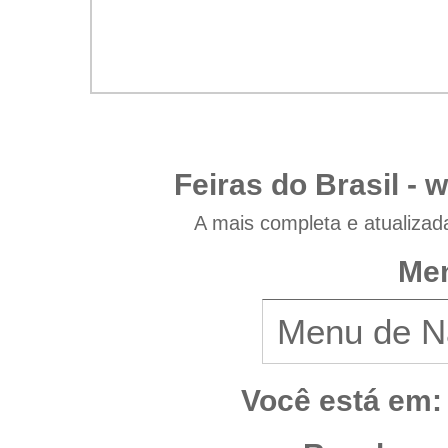
Feiras do Brasil -
w
A mais completa e atualizad
Men
Você está em: