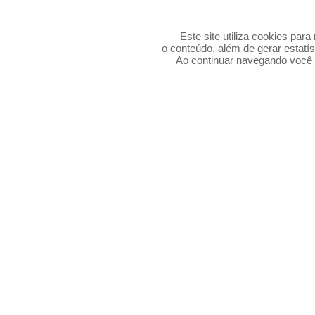
Este site utiliza cookies par
o conteúdo, além de gerar estatís
Ao continuar navegando voc