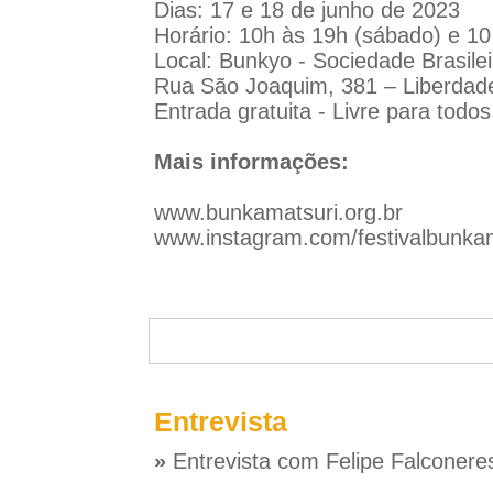
Dias: 17 e 18 de junho de 2023
Horário: 10h às 19h (sábado) e 1
Local: Bunkyo - Sociedade Brasilei
Rua São Joaquim, 381 – Liberdad
Entrada gratuita - Livre para todos
Mais informações:
www.bunkamatsuri.org.br
www.instagram.com/festivalbunkam
Entrevista
»
Entrevista com Felipe Falconere