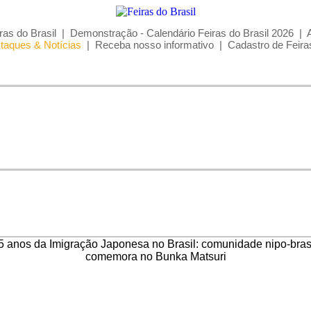
ras do Brasil
|
Demonstração - Calendário Feiras do Brasil 2026
|
taques & Notícias
|
Receba nosso informativo
|
Cadastro de Feira