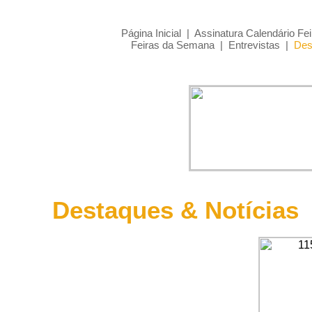
Página Inicial
|
Assinatura Calendário Fei
Feiras da Semana
|
Entrevistas
|
Des
Destaques & Notícias