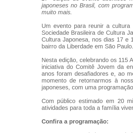
japoneses no Brasil, com program
muito mais.
Um evento para reunir a cultura
Sociedade Brasileira de Cultura J
Cultura Japonesa, nos dias 17 e 
bairro da Liberdade em São Paulo
Nesta edição, celebrando os 115 A
iniciativa do Comitê Jovem da en
anos foram desafiadores e, ao m
momento de retornarmos à noss
japoneses, com uma programação r
Com público estimado em 20 mil
atividades para toda a família vive
Confira a programação: