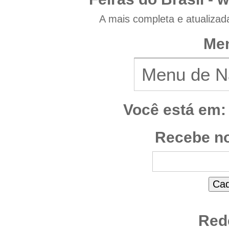
A mais completa e atualizad
Men
Você está em:
Recebe no
Red