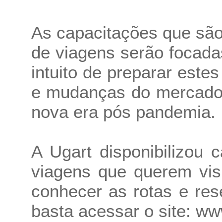
As capacitações que são
de viagens serão focad
intuito de preparar estes
e mudanças do mercado 
nova era pós pandemia.
A Ugart disponibilizou
viagens que querem visi
conhecer as rotas e re
basta acessar o site:
www