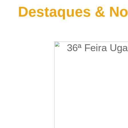
Destaques & No