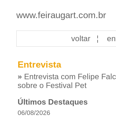
www.feiraugart.com.br
voltar
¦
en
Entrevista
»
Entrevista com Felipe Fal
sobre o Festival Pet
Últimos Destaques
06/08/2026