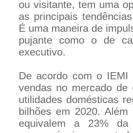
ou visitante, tem uma o
as principais tendênci
É uma maneira de impuls
pujante como o de ca
executivo.
De acordo com o IEMI -
vendas no mercado de c
utilidades domésticas r
bilhões em 2020. Além 
equivalem a 23% da p