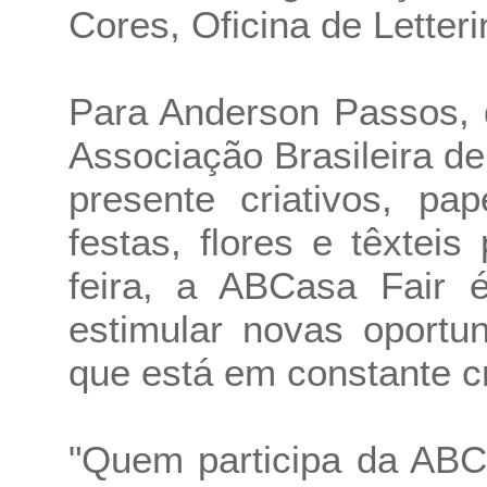
Cores, Oficina de Letter
Para Anderson Passos, 
Associação Brasileira de
presente criativos, pap
festas, flores e têxteis
feira, a ABCasa Fair 
estimular novas oportu
que está em constante c
"Quem participa da ABC