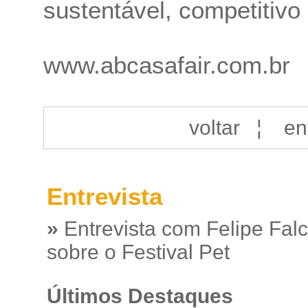
sustentável, competitivo 
www.abcasafair.com.br
voltar
¦
en
Entrevista
»
Entrevista com Felipe Fal
sobre o Festival Pet
Últimos Destaques