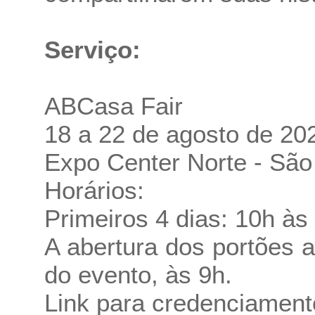
Serviço:
ABCasa Fair
18 a 22 de agosto de 20
Expo Center Norte - São
Horários:
Primeiros 4 dias: 10h às 
A abertura dos portões a
do evento, às 9h.
Link para credenciamen