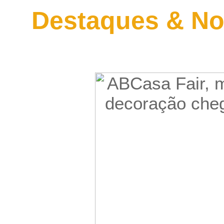
Destaques & No