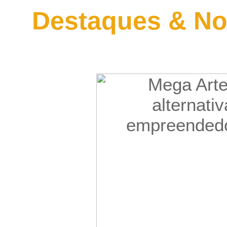
Destaques & No