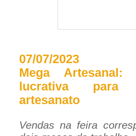
07/07/2023
Mega Artesanal: f
lucrativa para
artesanato
Vendas na feira corre