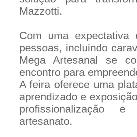
Mazzotti.
Com uma expectativa 
pessoas, incluindo cara
Mega Artesanal se c
encontro para empreende
A feira oferece uma pla
aprendizado e exposição
profissionalização
artesanato.