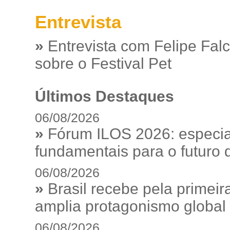
Entrevista
»
Entrevista com Felipe Fal
sobre o Festival Pet
Últimos Destaques
06/08/2026
»
Fórum ILOS 2026: especia
fundamentais para o futuro da
06/08/2026
»
Brasil recebe pela prime
amplia protagonismo global
06/08/2026