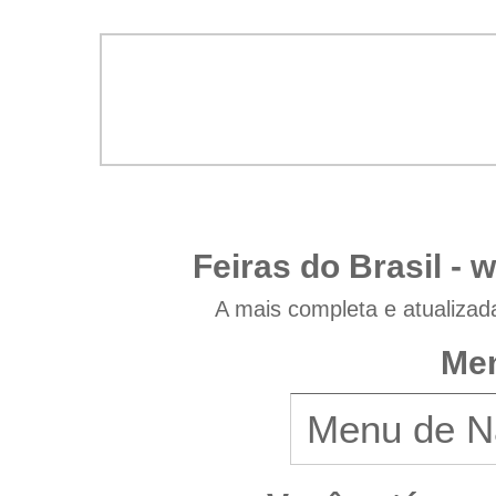
Feiras do Brasil -
w
A mais completa e atualizad
Men