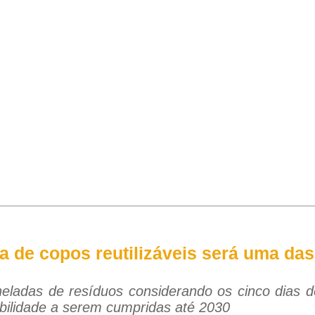
a de copos reutilizáveis será uma d
eladas de resíduos considerando os cinco dias d
bilidade a serem cumpridas até 2030