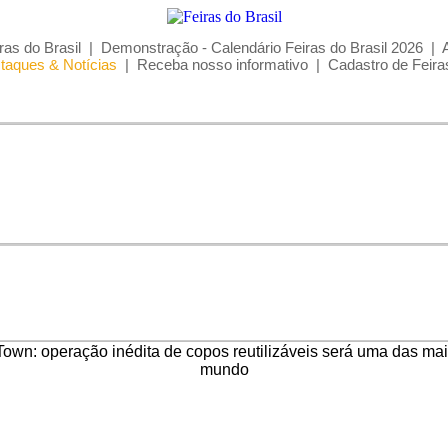
ras do Brasil
|
Demonstração - Calendário Feiras do Brasil 2026
|
taques & Notícias
|
Receba nosso informativo
|
Cadastro de Feira