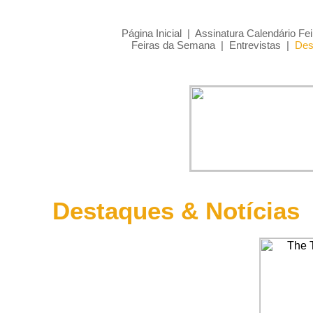
Página Inicial
|
Assinatura Calendário Fei
Feiras da Semana
|
Entrevistas
|
Des
Destaques & Notícias