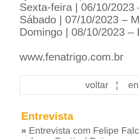
Sexta-feira | 06/10/202
Sábado | 07/10/2023 – Ma
Domingo | 08/10/2023 – 
www.fenatrigo.com.br
voltar
¦
en
Entrevista
»
Entrevista com Felipe Fal