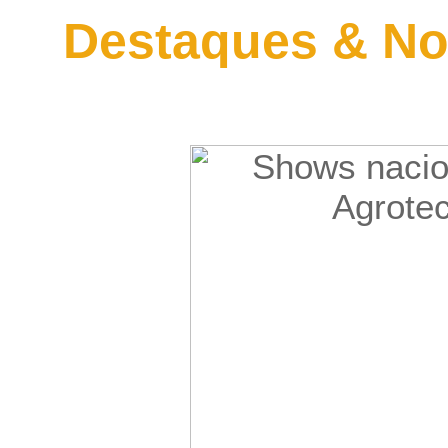
Destaques & No