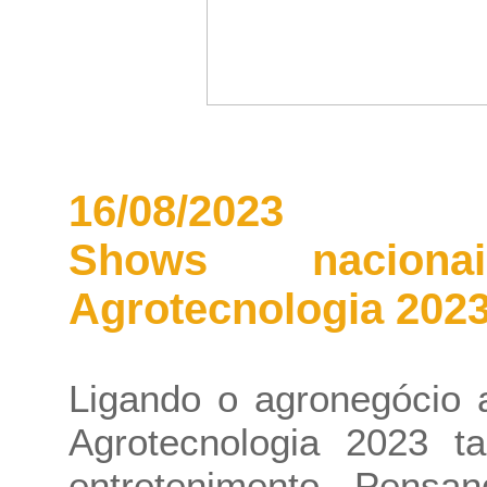
16/08/2023
Shows naciona
Agrotecnologia 202
Ligando o agronegócio a
Agrotecnologia 2023 t
entretenimento. Pensan