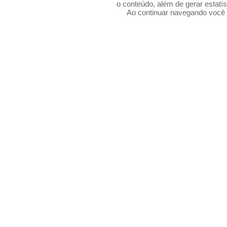
o conteúdo, além de gerar estatís
Ao continuar navegando voc