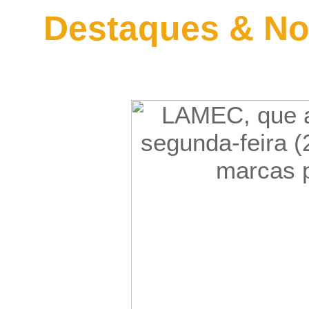
Destaques & No