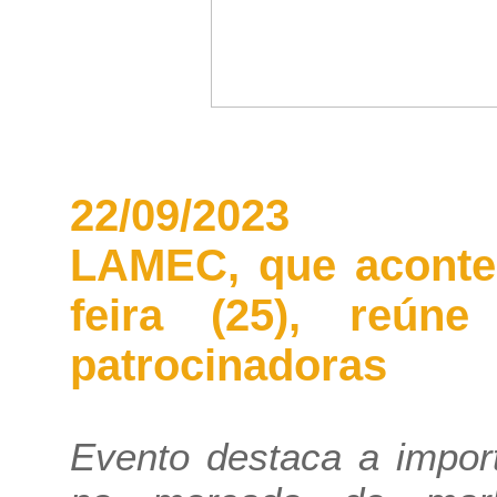
22/09/2023
LAMEC, que aconte
feira (25), reú
patrocinadoras
Evento destaca a impor