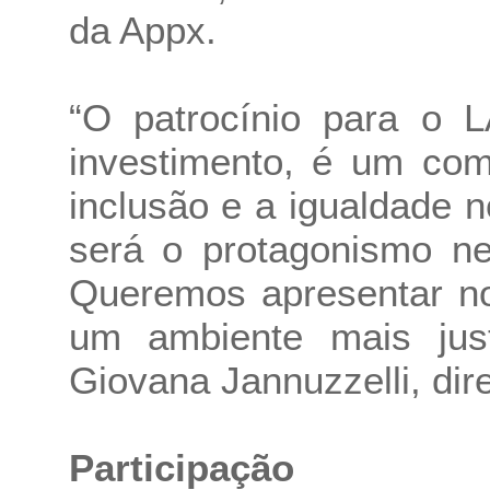
da Appx.
“O patrocínio para o
investimento, é um com
inclusão e a igualdade n
será o protagonismo ne
Queremos apresentar no
um ambiente mais just
Giovana Jannuzzelli, dir
Participação