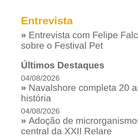
Entrevista
»
Entrevista com Felipe Fal
sobre o Festival Pet
Últimos Destaques
04/08/2026
»
Navalshore completa 20 a
história
04/08/2026
»
Adoção de microrganismos
central da XXII Relare