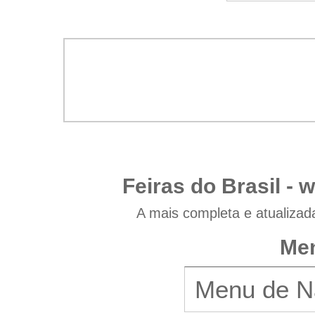
Feiras do Brasil -
w
A mais completa e atualizad
Men