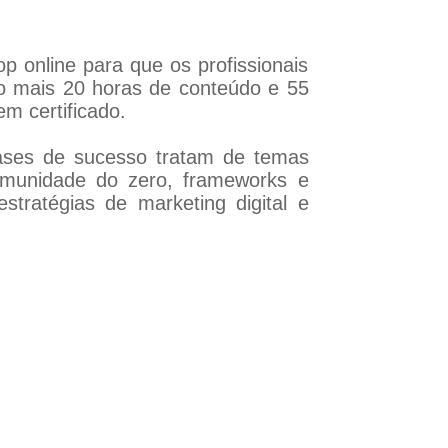
 online para que os profissionais
ão mais 20 horas de conteúdo e 55
em certificado.
cases de sucesso tratam de temas
omunidade do zero, frameworks e
stratégias de marketing digital e