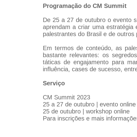
Programação do CM Summit
De 25 a 27 de outubro o evento s
aprendam a criar uma estratégia 
palestrantes do Brasil e de outros
Em termos de conteúdo, as pales
bastante relevantes: os segred
táticas de engajamento para marc
influência, cases de sucesso, entr
Serviço
CM Summit 2023
25 a 27 de outubro | evento online
25 de outubro | workshop online
Para inscrições e mais informaçõ