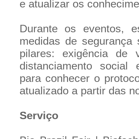
e atualizar os conhecime
Durante os eventos, e
medidas de segurança s
pilares: exigência de
distanciamento social 
para conhecer o protoc
atualizado a partir das n
Serviço