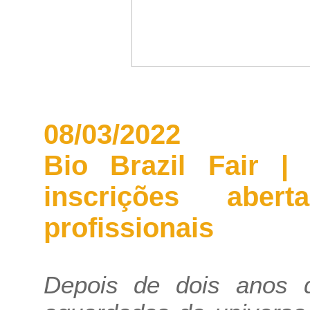
08/03/2022
Bio Brazil Fair |
inscrições aber
profissionais
Depois de dois anos 