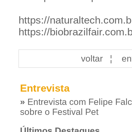
https://naturaltech.com.b
https://biobrazilfair.com.b
voltar
¦
en
Entrevista
»
Entrevista com Felipe Fal
sobre o Festival Pet
Últimos Destaques