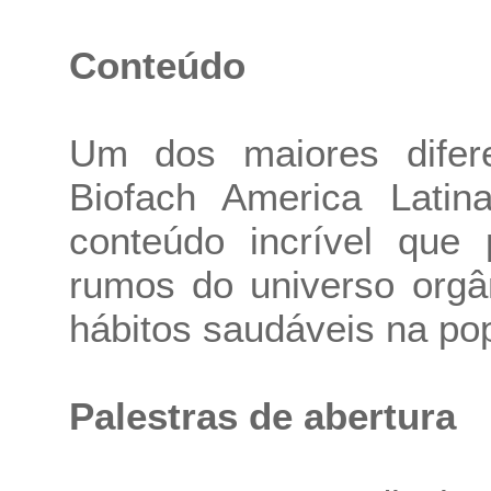
Conteúdo
Um dos maiores difere
Biofach America Latin
conteúdo incrível que
rumos do universo orgân
hábitos saudáveis na pop
Palestras de abertura