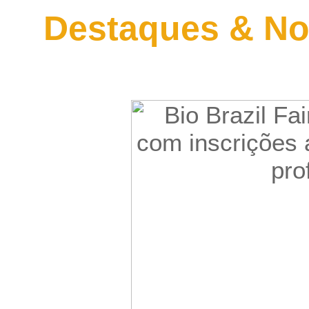
Destaques & No