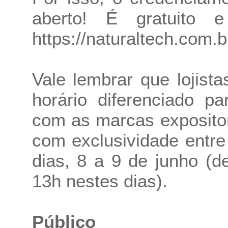
aberto! É gratuito 
https://naturaltech.com.
Vale lembrar que lojista
horário diferenciado pa
com as marcas exposito
com exclusividade entre
dias, 8 a 9 de junho (
13h nestes dias).
Público