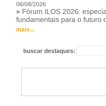
06/08/2026
»
Fórum ILOS 2026: especia
fundamentais para o futuro da
mais...
buscar destaques: