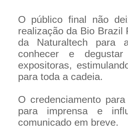
O público final não de
realização da Bio Brazil 
da Naturaltech para 
conhecer e degusta
expositoras, estimulan
para toda a cadeia.
O credenciamento para
para imprensa e infl
comunicado em breve.