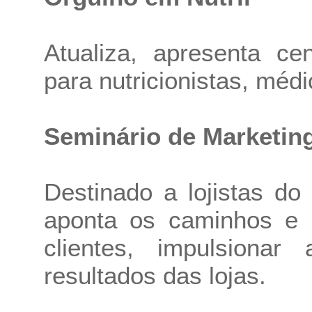
Atualiza, apresenta ce
para nutricionistas, médi
Seminário de Marketing
Destinado a lojistas do
aponta os caminhos e d
clientes, impulsiona
resultados das lojas.