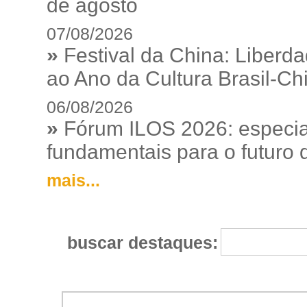
de agosto
07/08/2026
»
Festival da China: Liberd
ao Ano da Cultura Brasil-Ch
06/08/2026
»
Fórum ILOS 2026: especia
fundamentais para o futuro da
mais...
buscar destaques: