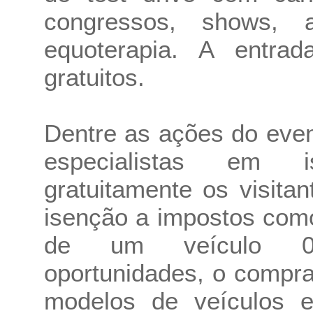
congressos, shows, a
equoterapia. A entra
gratuitos.
Dentre as ações do even
especialistas em i
gratuitamente os visitan
isenção a impostos com
de um veículo 0k
oportunidades, o compr
modelos de veículos e