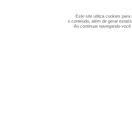
Este site utiliza cookies par
o conteúdo, além de gerar estatís
Ao continuar navegando voc