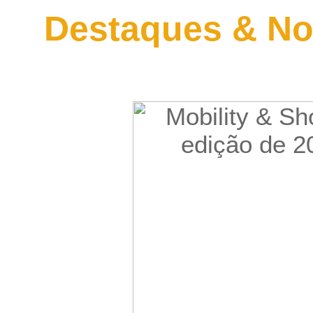
Destaques & No