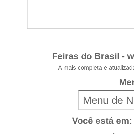
Feiras do Brasil -
w
A mais completa e atualizad
Men
Você está em: