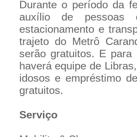
Durante o período da fe
auxílio de pessoas 
estacionamento e transp
trajeto do Metrô Caran
serão gratuitos. E para 
haverá equipe de Libra
idosos e empréstimo de
gratuitos.
Serviço