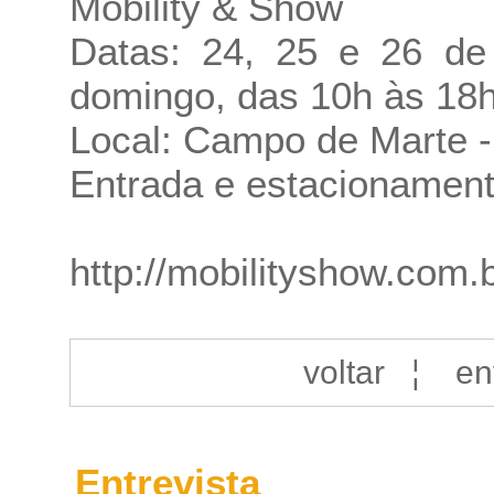
Mobility & Show
Datas: 24, 25 e 26 de
domingo, das 10h às 18h
Local: Campo de Marte 
Entrada e estacionament
http://mobilityshow.com.
voltar
¦
en
Entrevista