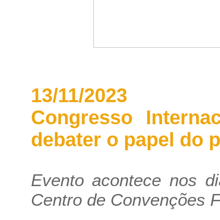
13/11/2023
Congresso Internac
debater o papel do 
Evento acontece nos d
Centro de Convenções F