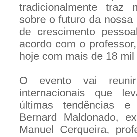
tradicionalmente traz
sobre o futuro da nossa
de crescimento pessoal
acordo com o professor
hoje com mais de 18 mil 
O evento vai reunir
internacionais que le
últimas tendências e
Bernard Maldonado, ex
Manuel Cerqueira, prof