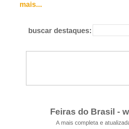
mais...
buscar destaques:
Feiras do Brasil -
w
A mais completa e atualizad