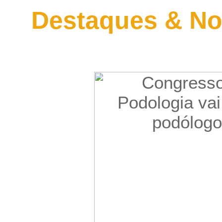
Destaques & No