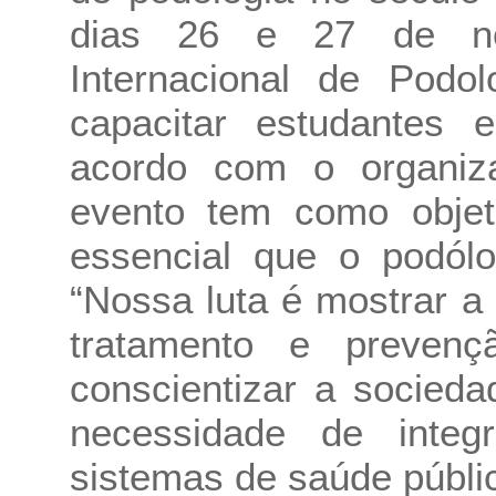
dias 26 e 27 de no
Internacional de Podo
capacitar estudantes e
acordo com o organiz
evento tem como objeti
essencial que o podólo
“Nossa luta é mostrar a
tratamento e preven
conscientizar a socied
necessidade de integr
sistemas de saúde públi